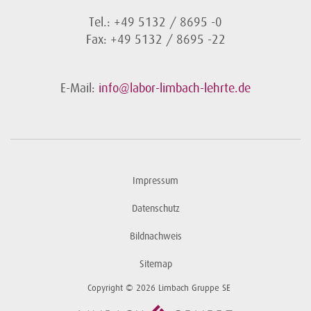
Tel.: +49 5132 / 8695 -0
Fax: +49 5132 / 8695 -22
E-Mail:
info@labor-limbach-lehrte.de
Impressum
Datenschutz
Bildnachweis
Sitemap
Copyright © 2026 Limbach Gruppe SE