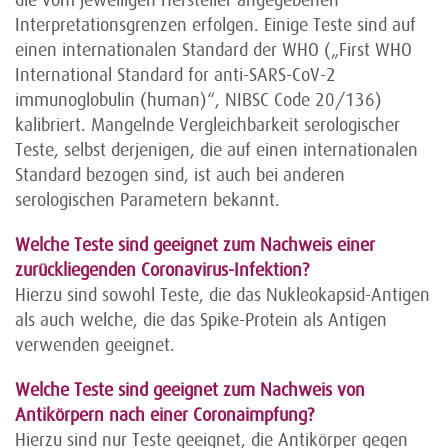
die vom jeweiligen Hersteller angegebenen
Interpretationsgrenzen erfolgen. Einige Teste sind auf
einen internationalen Standard der WHO („First WHO
International Standard for anti-SARS-CoV-2
immunoglobulin (human)“, NIBSC Code 20/136)
kalibriert. Mangelnde Vergleichbarkeit serologischer
Teste, selbst derjenigen, die auf einen internationalen
Standard bezogen sind, ist auch bei anderen
serologischen Parametern bekannt.
Welche Teste sind geeignet zum Nachweis einer
zurückliegenden Coronavirus-Infektion?
Hierzu sind sowohl Teste, die das Nukleokapsid-Antigen
als auch welche, die das Spike-Protein als Antigen
verwenden geeignet.
Welche Teste sind geeignet zum Nachweis von
Antikörpern nach einer Coronaimpfung?
Hierzu sind nur Teste geeignet, die Antikörper gegen