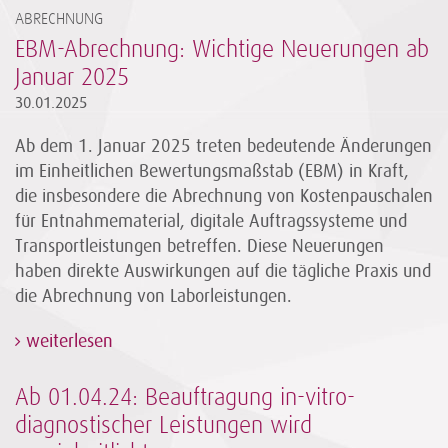
ABRECHNUNG
EBM-Abrechnung: Wichtige Neuerungen ab
Januar 2025
30.01.2025
Ab dem 1. Januar 2025 treten bedeutende Änderungen
im Einheitlichen Bewertungsmaßstab (EBM) in Kraft,
die insbesondere die Abrechnung von Kostenpauschalen
für Entnahmematerial, digitale Auftragssysteme und
Transportleistungen betreffen. Diese Neuerungen
haben direkte Auswirkungen auf die tägliche Praxis und
die Abrechnung von Laborleistungen.
weiterlesen
Ab 01.04.24: Beauftragung in-vitro-
diagnostischer Leistungen wird