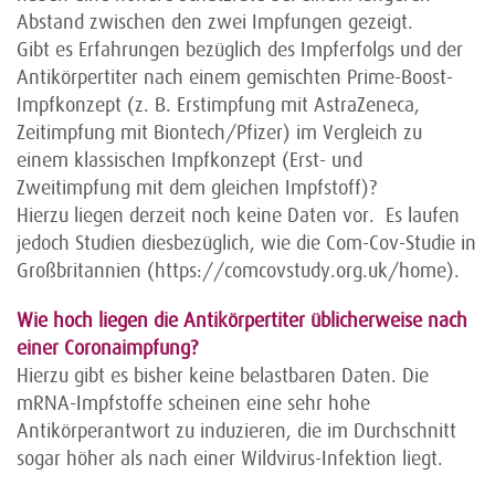
Abstand zwischen den zwei Impfungen gezeigt.
Gibt es Erfahrungen bezüglich des Impferfolgs und der
Antikörpertiter nach einem gemischten Prime-Boost-
Impfkonzept (z. B. Erstimpfung mit AstraZeneca,
Zeitimpfung mit Biontech/Pfizer) im Vergleich zu
einem klassischen Impfkonzept (Erst- und
Zweitimpfung mit dem gleichen Impfstoff)?
Hierzu liegen derzeit noch keine Daten vor. Es laufen
jedoch Studien diesbezüglich, wie die Com-Cov-Studie in
Großbritannien (https://comcovstudy.org.uk/home).
Wie hoch liegen die Antikörpertiter üblicherweise nach
einer Coronaimpfung?
Hierzu gibt es bisher keine belastbaren Daten. Die
mRNA-Impfstoffe scheinen eine sehr hohe
Antikörperantwort zu induzieren, die im Durchschnitt
sogar höher als nach einer Wildvirus-Infektion liegt.