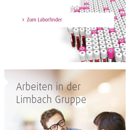
Zum Laborfinder
Arbeiten in der
Limbach Gruppe