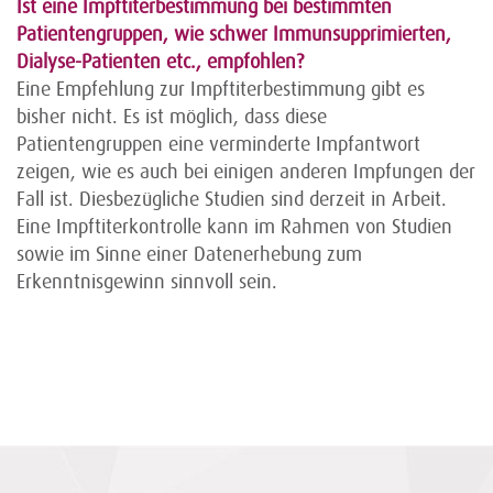
Ist eine Impftiterbestimmung bei bestimmten
Patientengruppen, wie schwer Immunsupprimierten,
Dialyse-Patienten etc., empfohlen?
Eine Empfehlung zur Impftiterbestimmung gibt es
bisher nicht. Es ist möglich, dass diese
Patientengruppen eine verminderte Impfantwort
zeigen, wie es auch bei einigen anderen Impfungen der
Fall ist. Diesbezügliche Studien sind derzeit in Arbeit.
Eine Impftiterkontrolle kann im Rahmen von Studien
sowie im Sinne einer Datenerhebung zum
Erkenntnisgewinn sinnvoll sein.