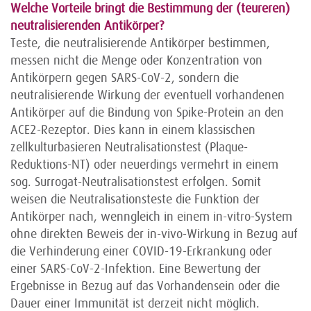
Welche Vorteile bringt die Bestimmung der (teureren)
neutralisierenden Antikörper?
Teste, die neutralisierende Antikörper bestimmen,
messen nicht die Menge oder Konzentration von
Antikörpern gegen SARS-CoV-2, sondern die
neutralisierende Wirkung der eventuell vorhandenen
Antikörper auf die Bindung von Spike-Protein an den
ACE2-Rezeptor. Dies kann in einem klassischen
zellkulturbasieren Neutralisationstest (Plaque-
Reduktions-NT) oder neuerdings vermehrt in einem
sog. Surrogat-Neutralisationstest erfolgen. Somit
weisen die Neutralisationsteste die Funktion der
Antikörper nach, wenngleich in einem in-vitro-System
ohne direkten Beweis der in-vivo-Wirkung in Bezug auf
die Verhinderung einer COVID-19-Erkrankung oder
einer SARS-CoV-2-Infektion. Eine Bewertung der
Ergebnisse in Bezug auf das Vorhandensein oder die
Dauer einer Immunität ist derzeit nicht möglich.