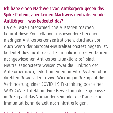
Ich habe einen Nachweis von Antikörpern gegen das
Spike-Protein, aber keinen Nachweis neutralisierender
Antikörper – was bedeutet das?
Da die Teste unterschiedliche Aussagen machen,
kommt diese Konstellation, insbesondere bei eher
niedrigen Antikörperkonzentrationen, durchaus vor.
Auch wenn der Surrogat-Neutralisationstest negativ ist,
bedeutet dies nicht, dass die im üblichen Testverfahren
nachgewiesenen Antikörper „funktionslos“ sind.
Neutralisationsteste weisen zwar die Funktion der
Antikörper nach, jedoch in einem in-vitro-System ohne
direkten Beweis der in-vivo-Wirkung in Bezug auf die
Verhinderung einer COVID-19-Erkrankung oder einer
SARS-CoV-2-Infektion. Eine Bewertung der Ergebnisse
in Bezug auf das Vorhandensein oder die Dauer einer
Immunität kann derzeit noch nicht erfolgen.