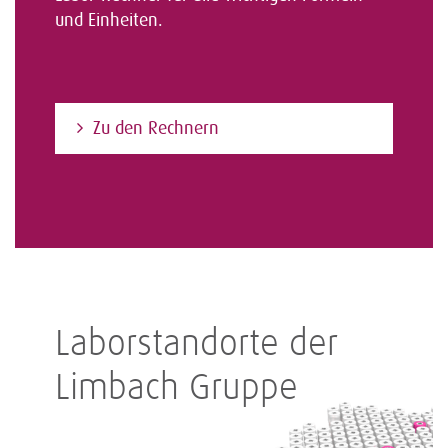
und Einheiten.
Zu den Rechnern
Laborstandorte der
Limbach Gruppe