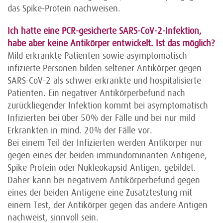
das Spike-Protein nachweisen.
Ich hatte eine PCR-gesicherte SARS-CoV-2-Infektion,
habe aber keine Antikörper entwickelt. Ist das möglich?
Mild erkrankte Patienten sowie asymptomatisch
infizierte Personen bilden seltener Antikörper gegen
SARS-CoV-2 als schwer erkrankte und hospitalisierte
Patienten. Ein negativer Antikörperbefund nach
zurückliegender Infektion kommt bei asymptomatisch
Infizierten bei über 50% der Fälle und bei nur mild
Erkrankten in mind. 20% der Fälle vor.
Bei einem Teil der Infizierten werden Antikörper nur
gegen eines der beiden immundominanten Antigene,
Spike-Protein oder Nukleokapsid-Antigen, gebildet.
Daher kann bei negativem Antikörperbefund gegen
eines der beiden Antigene eine Zusatztestung mit
einem Test, der Antikörper gegen das andere Antigen
nachweist, sinnvoll sein.