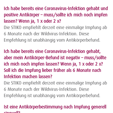
Ich habe bereits eine Coronavirus-Infektion gehabt und
positive Antikörper – muss/sollte ich mich noch impfen
lassen? Wenn ja, 1 x oder 2 x?
Die STIKO empfiehlt derzeit eine einmalige Impfung ab
6 Monate nach der Wildvirus-Infektion. Diese
Empfehlung ist unabhängig vom Antikörperbefund.
Ich habe bereits eine Coronavirus-Infektion gehabt,
aber mein Antikörper-Befund ist negativ – muss/sollte
ich mich noch impfen lassen? Wenn ja, 1 x oder 2 x?
Soll ich die Impfung lieber früher als 6 Monate nach
Infektion machen lassen?
Die STIKO empfiehlt derzeit eine einmalige Impfung ab
6 Monate nach der Wildvirus-Infektion. Diese
Empfehlung ist unabhängig vom Antikörperbefund.
Ist eine Antikörperbestimmung nach Impfung generell