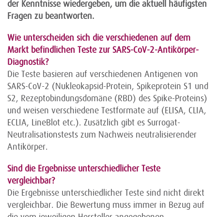
der Kenntnisse wiedergeben, um die aktuell häufigsten
Fragen zu beantworten.
Wie unterscheiden sich die verschiedenen auf dem
Markt befindlichen Teste zur SARS-CoV-2-Antikörper-
Diagnostik?
Die Teste basieren auf verschiedenen Antigenen von
SARS-CoV-2 (Nukleokapsid-Protein, Spikeprotein S1 und
S2, Rezeptobindungsdomäne (RBD) des Spike-Proteins)
und weisen verschiedene Testformate auf (ELISA, CLIA,
ECLIA, LineBlot etc.). Zusätzlich gibt es Surrogat-
Neutralisationstests zum Nachweis neutralisierender
Antikörper.
Sind die Ergebnisse unterschiedlicher Teste
vergleichbar?
Die Ergebnisse unterschiedlicher Teste sind nicht direkt
vergleichbar. Die Bewertung muss immer in Bezug auf