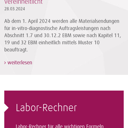
vereinheitlicht
28.03.2024
Ab dem 1. April 2024 werden alle Materialsendungen
für in-vitro-diagnostische Auftragsleistungen nach
Abschnitt 1.7 und 30.12.2 EBM sowie nach Kapitel 11,
19 und 32 EBM einheitlich mittels Muster 10
beauftragt.
weiterlesen
Labor-Rechner
Labor-Rechner für alle wichtigen Formeln