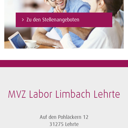
Zu den Stellenangeboten
MVZ Labor Limbach Lehrte
Auf den Pohläckern 12
31275 Lehrte