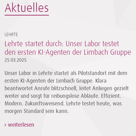
Aktuelles
LEHRTE
Lehrte startet durch: Unser Labor testet
den ersten KI-Agenten der Limbach Gruppe
25.03.2025
Unser Labor in Lehrte startet als Pilotstandort mit dem
ersten KI-Agenten der Limbach Gruppe. Klara
beantwortet Anrufe blitzschnell, leitet Anliegen gezielt
weiter und sorgt für reibungslose Abläufe. Effizient.
Modern. Zukunftsweisend. Lehrte testet heute, was
morgen Standard sein kann.
weiterlesen