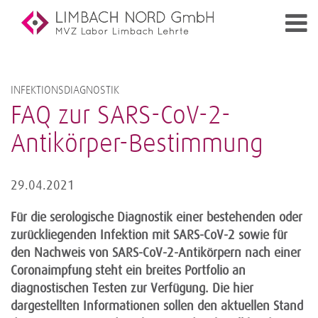
INFEKTIONSDIAGNOSTIK
FAQ zur SARS-CoV-2-
Antikörper-Bestimmung
29.04.2021
Für die serologische Diagnostik einer bestehenden oder
zurückliegenden Infektion mit SARS-CoV-2 sowie für
den Nachweis von SARS-CoV-2-Antikörpern nach einer
Coronaimpfung steht ein breites Portfolio an
diagnostischen Testen zur Verfügung. Die hier
dargestellten Informationen sollen den aktuellen Stand