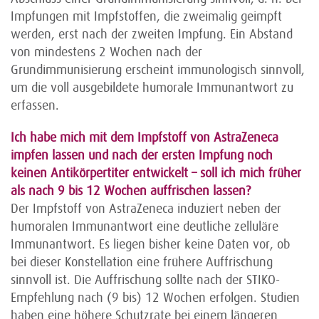
Impfungen mit Impfstoffen, die zweimalig geimpft
werden, erst nach der zweiten Impfung. Ein Abstand
von mindestens 2 Wochen nach der
Grundimmunisierung erscheint immunologisch sinnvoll,
um die voll ausgebildete humorale Immunantwort zu
erfassen.
Ich habe mich mit dem Impfstoff von AstraZeneca
impfen lassen und nach der ersten Impfung noch
keinen Antikörpertiter entwickelt – soll ich mich früher
als nach 9 bis 12 Wochen auffrischen lassen?
Der Impfstoff von AstraZeneca induziert neben der
humoralen Immunantwort eine deutliche zelluläre
Immunantwort. Es liegen bisher keine Daten vor, ob
bei dieser Konstellation eine frühere Auffrischung
sinnvoll ist. Die Auffrischung sollte nach der STIKO-
Empfehlung nach (9 bis) 12 Wochen erfolgen. Studien
haben eine höhere Schutzrate bei einem längeren