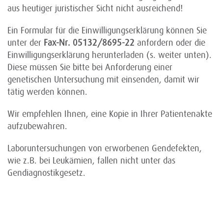
aus heutiger juristischer Sicht nicht ausreichend!
Ein Formular für die Einwilligungserklärung können Sie
unter der
Fax-Nr. 05132/8695-22
anfordern oder die
Einwilligungserklärung herunterladen (s. weiter unten).
Diese müssen Sie bitte bei Anforderung einer
genetischen Untersuchung mit einsenden, damit wir
tätig werden können.
Wir empfehlen Ihnen, eine Kopie in Ihrer Patientenakte
aufzubewahren.
Laboruntersuchungen von erworbenen Gendefekten,
wie z.B. bei Leukämien, fallen nicht unter das
Gendiagnostikgesetz.