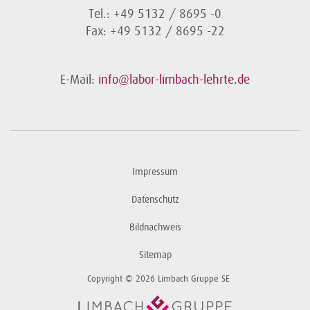
Tel.: +49 5132 / 8695 -0
Fax: +49 5132 / 8695 -22
E-Mail:
info@labor-limbach-lehrte.de
Impressum
Datenschutz
Bildnachweis
Sitemap
Copyright © 2026 Limbach Gruppe SE