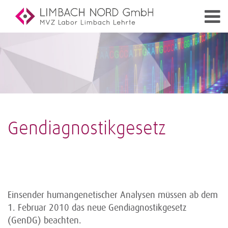
Gendiagnostikgesetz
Einsender humangenetischer Analysen müssen ab dem
1. Februar 2010 das neue Gendiagnostikgesetz
(GenDG) beachten.