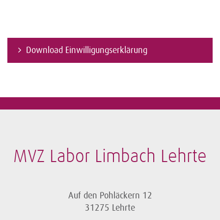
Download Einwilligungserklärung
MVZ Labor Limbach Lehrte
Auf den Pohläckern 12
31275 Lehrte