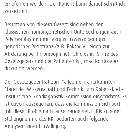
empfohlen werden. Der Patient kann darauf schriftlich
verzichten.
Betroffen von diesem Gesetz sind neben den
klassischen humangenetischen Untersuchungen auch
Polymorphismen mit vergleichsweise geringer
genetischer Penetranz (z.B. Faktor-V-Leiden zur
Abklärung bei Thrombophilie). Ob dies im Sinne des
Gesetzgebers und der Patienten ist, mag kontrovers
diskutiert werden.
Der Gesetzgeber hat zum "allgemein anerkannten
Stand der Wissenschaft und Technik" am Robert-Koch-
Institut eine Gendiagnostik-Kommission eingerichtet. Es
ist davon auszugehen, dass die Kommission sich auch
mit dieser Problematik auseinandersetzt. Bis zu einer
Stellungnahme des RKI bedürfen auch folgende
Analysen einer Einwilligung: