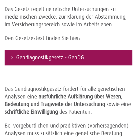
Das Gesetz regelt genetische Untersuchungen zu
medizinischen Zwecke, zur Klärung der Abstammung,
im Versicherungsbereich sowie im Arbeitsleben.
Den Gesetzestext finden Sie hier:
Gendiagnostikgesetz - GenDG
Das Gendiagnostikgesetz fordert für alle genetischen
Analysen eine
ausführliche Aufklärung über Wesen,
Bedeutung und Tragweite der Untersuchung
sowie eine
schriftliche Einwilligung
des Patienten.
Bei vorgeburtlichen und prädiktiven (vorhersagenden)
Analysen muss zusätzlich eine genetische Beratung