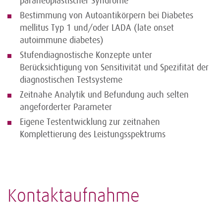
paraneoplastischer Syndrome
Bestimmung von Autoantikörpern bei Diabetes
mellitus Typ 1 und/oder LADA (late onset
autoimmune diabetes)
Stufendiagnostische Konzepte unter
Berücksichtigung von Sensitivität und Spezifität der
diagnostischen Testsysteme
Zeitnahe Analytik und Befundung auch selten
angeforderter Parameter
Eigene Testentwicklung zur zeitnahen
Komplettierung des Leistungsspektrums
Kontaktaufnahme