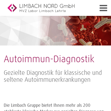
Autoimmun-Diagnostik
Gezielte Diagnostik für klassische und
seltene Autoimmunerkrankungen
Die Limbach Gruppe bietet Ihnen mehr als 200