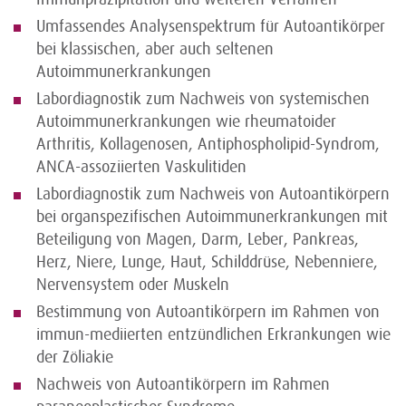
Umfassendes Analysenspektrum für Autoantikörper
bei klassischen, aber auch seltenen
Autoimmunerkrankungen
Labordiagnostik zum Nachweis von systemischen
Autoimmunerkrankungen wie rheumatoider
Arthritis, Kollagenosen, Antiphospholipid-Syndrom,
ANCA-assoziierten Vaskulitiden
Labordiagnostik zum Nachweis von Autoantikörpern
bei organspezifischen Autoimmunerkrankungen mit
Beteiligung von Magen, Darm, Leber, Pankreas,
Herz, Niere, Lunge, Haut, Schilddrüse, Nebenniere,
Nervensystem oder Muskeln
Bestimmung von Autoantikörpern im Rahmen von
immun-mediierten entzündlichen Erkrankungen wie
der Zöliakie
Nachweis von Autoantikörpern im Rahmen