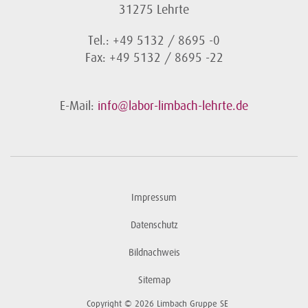
31275 Lehrte
Tel.: +49 5132 / 8695 -0
Fax: +49 5132 / 8695 -22
E-Mail:
info@labor-limbach-lehrte.de
Impressum
Datenschutz
Bildnachweis
Sitemap
Copyright © 2026 Limbach Gruppe SE