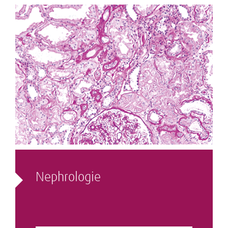
Nephrologie