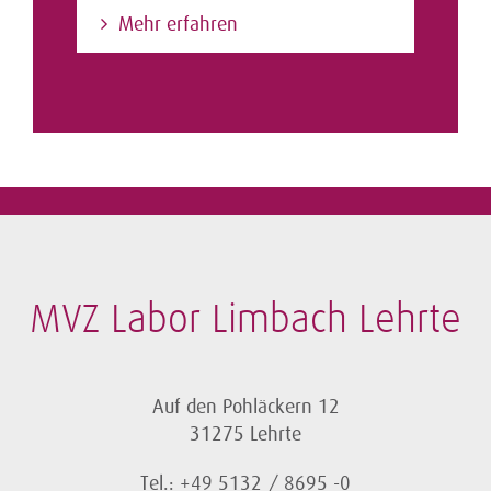
Mehr erfahren
MVZ Labor Limbach Lehrte
Auf den Pohläckern 12
31275 Lehrte
Tel.: +49 5132 / 8695 -0