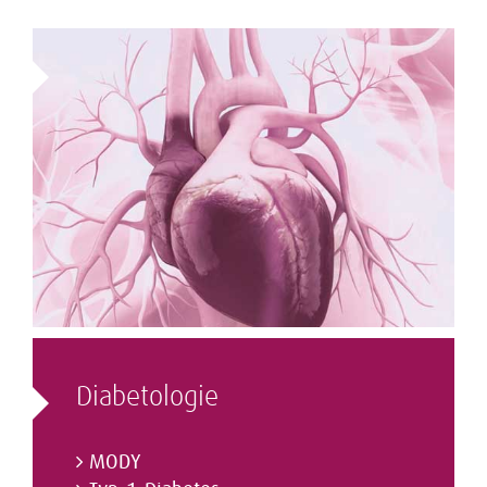
Diabetologie
MODY