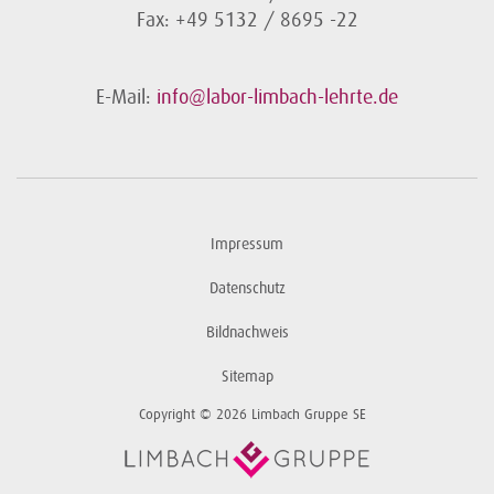
Fax: +49 5132 / 8695 -22
E-Mail:
info@labor-limbach-lehrte.de
Impressum
Datenschutz
Bildnachweis
Sitemap
Copyright © 2026 Limbach Gruppe SE