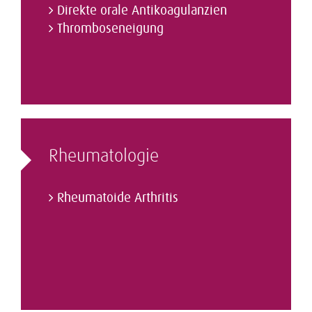
Direkte orale Antikoagulanzien
Thromboseneigung
Rheumatologie
Rheumatoide Arthritis