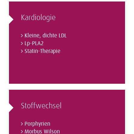
Kardiologie
Kleine, dichte LDL
Lp-PLA2
Statin-Therapie
Stoffwechsel
Porphyrien
Morbus Wilson