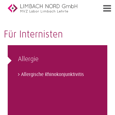
Für Internisten
Allergie
Allergische Rhinokonjunktivitis