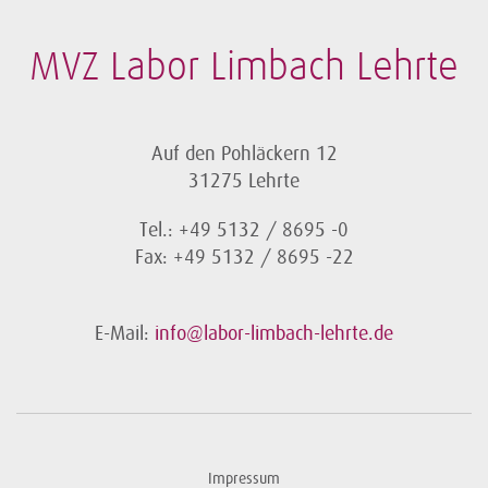
MVZ Labor Limbach Lehrte
Auf den Pohläckern 12
31275 Lehrte
Tel.: +49 5132 / 8695 -0
Fax: +49 5132 / 8695 -22
E-Mail:
info@labor-limbach-lehrte.de
Impressum