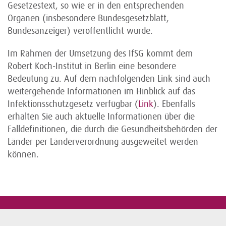
Gesetzestext, so wie er in den entsprechenden
Organen (insbesondere Bundesgesetzblatt,
Bundesanzeiger) veröffentlicht wurde.
Im Rahmen der Umsetzung des IfSG kommt dem
Robert Koch-Institut in Berlin eine besondere
Bedeutung zu. Auf dem nachfolgenden Link sind auch
weitergehende Informationen im Hinblick auf das
Infektionsschutzgesetz verfügbar (
Link
). Ebenfalls
erhalten Sie auch aktuelle Informationen über die
Falldefinitionen, die durch die Gesundheitsbehörden der
Länder per Länderverordnung ausgeweitet werden
können.