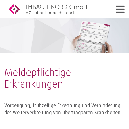
Meldepflichtige
Erkrankungen
Vorbeugung, frühzeitige Erkennung und Verhinderung
der Weiterverbreitung von übertragbaren Krankheiten