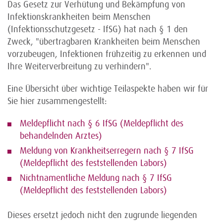
Das Gesetz zur Verhütung und Bekämpfung von
Infektionskrankheiten beim Menschen
(Infektionsschutzgesetz - IfSG) hat nach § 1 den
Zweck, "übertragbaren Krankheiten beim Menschen
vorzubeugen, Infektionen frühzeitig zu erkennen und
Ihre Weiterverbreitung zu verhindern".
Eine Übersicht über wichtige Teilaspekte haben wir für
Sie hier zusammengestellt:
Meldepflicht nach § 6 IfSG (Meldepflicht des
behandelnden Arztes)
Meldung von Krankheitserregern nach § 7 IfSG
(Meldepflicht des feststellenden Labors)
Nichtnamentliche Meldung nach § 7 IfSG
(Meldepflicht des feststellenden Labors)
Dieses ersetzt jedoch nicht den zugrunde liegenden