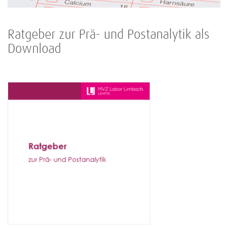
Ratgeber zur Prä- und Postanalytik als
Download