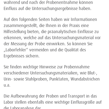
während und nach der Probenentnahme können
Einfluss auf die Untersuchungsergebnisse haben.
Auf den folgenden Seiten haben wir Informationen
zusammengestellt, die Ihnen in der Praxis eine
Hilfestellung bieten, die präanalytischen Einflüsse zu
erkennen, welche auf das Untersuchungsmaterial vor
der Messung der Probe einwirken. So können Sie
„Laborfehler“ vermeiden und die Qualität des
Ergebnisses sichern.
Sie finden wichtige Hinweise zur Probennahme
verschiedener Untersuchungsmaterialien, wie Blut-,
Urin- sowie Stuhlproben, Punktaten, Wundabstrichen
u.a.
Die Aufbewahrung der Proben und Transport in das
Labor stellen ebenfalls eine wichtige Einflussgröße auf
die Laboranalyse dar.