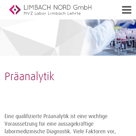
Präanalytik
Eine qualifizierte Präanalytik ist eine wichtige
Voraussetzung für eine aussagekräftige
labormedizinische Diagnostik. Viele Faktoren vor,