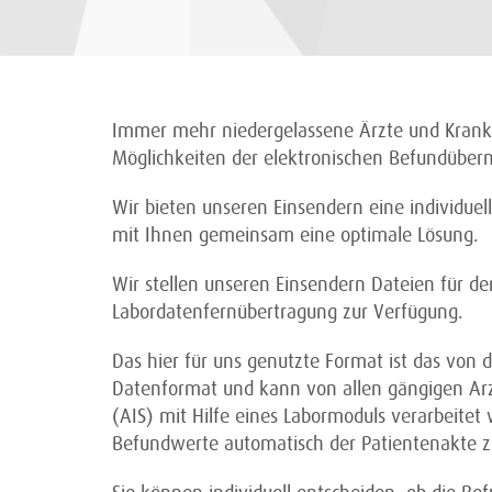
Immer mehr niedergelassene Ärzte und Krank
Möglichkeiten der elektronischen Befundüberm
Wir bieten unseren Einsendern eine individue
mit Ihnen gemeinsam eine optimale Lösung.
Wir stellen unseren Einsendern Dateien für de
Labordatenfernübertragung zur Verfügung.
Das hier für uns genutzte Format ist das von 
Datenformat und kann von allen gängigen Ar
(AIS) mit Hilfe eines Labormoduls verarbeitet
Befundwerte automatisch der Patientenakte z