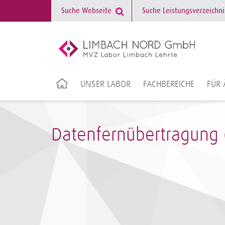
UNSER LABOR
FACHBEREICHE
FÜR 
Datenfernübertragung 