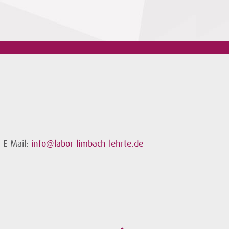
E-Mail:
info@labor-limbach-lehrte.de