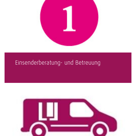
Einsenderberatung- und Betreuung