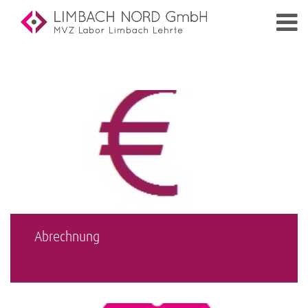
Abrechnung