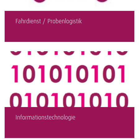
Fahrdienst / Probenlogistik
Informationstechnologie