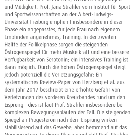
und Müdigkeit. Prof. Jana Strahler vom Institut für Sport
und Sportwissenschaften an der Albert-Ludwigs-
Universität Freiburg empfiehlt insbesondere in dieser
Phase ein angepasstes, für jede Frau nach eigenem
Empfinden angenehmes, Training. In der zweiten
Hälfte der Follikelphase sorgen die steigenden
Östrogenspiegel für mehr Muskelkraft und eine bessere
Verfügbarkeit von Serotonin; ein intensives Training ist
dann möglich. Durch die hohen Östrogenspiegel steigt
jedoch potenziell die Verletzungsgefahr: Ein
systematisches Review-Paper von Herzberg et al. aus
dem Jahr 2017 beschreibt eine erhöhte Gefahr von
Verletzungen des vorderen Kreuzbandes rund um den
Eisprung - dies ist laut Prof. Strahler insbesondere bei
komplexen Bewegungsabläufen der Fall. Die steigenden
Spiegel an Progesteron nach dem Eisprung wirken
stabilisierend auf das Gewebe, aber hemmend auf das