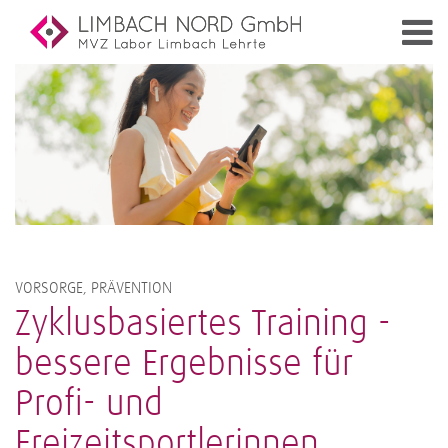
VORSORGE, PRÄVENTION
Zyklusbasiertes Training -
bessere Ergebnisse für
Profi- und
Freizeitsportlerinnen