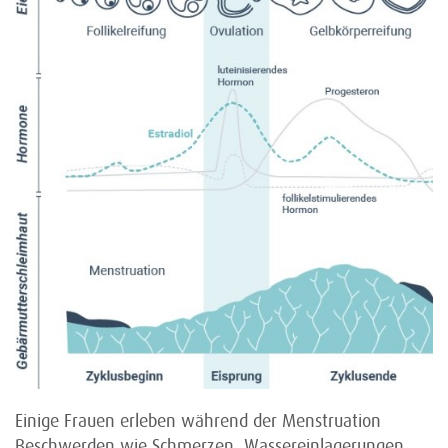
Einige Frauen erleben während der Menstruation
Beschwerden wie Schmerzen, Wassereinlagerungen