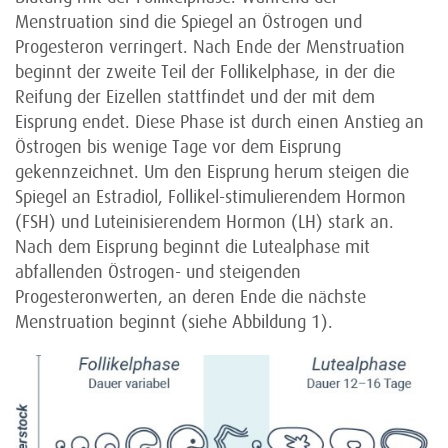
Menstruation sind die Spiegel an Östrogen und
Progesteron verringert. Nach Ende der Menstruation
beginnt der zweite Teil der Follikelphase, in der die
Reifung der Eizellen stattfindet und der mit dem
Eisprung endet. Diese Phase ist durch einen Anstieg an
Östrogen bis wenige Tage vor dem Eisprung
gekennzeichnet. Um den Eisprung herum steigen die
Spiegel an Estradiol, Follikel-stimulierendem Hormon
(FSH) und Luteinisierendem Hormon (LH) stark an.
Nach dem Eisprung beginnt die Lutealphase mit
abfallenden Östrogen- und steigenden
Progesteronwerten, an deren Ende die nächste
Menstruation beginnt (siehe Abbildung 1).