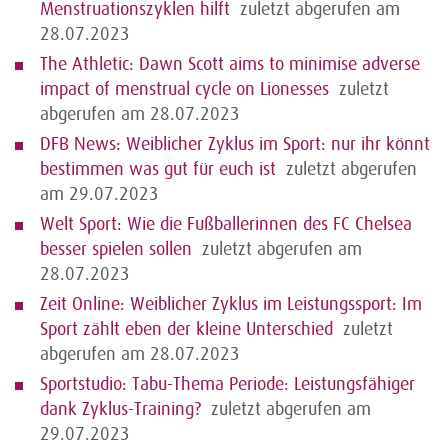
Menstruationszyklen hilft
zuletzt abgerufen am
28.07.2023
The Athletic: Dawn Scott aims to minimise adverse
impact of menstrual cycle on Lionesses
zuletzt
abgerufen am 28.07.2023
DFB News: Weiblicher Zyklus im Sport: nur ihr könnt
bestimmen was gut für euch ist
zuletzt abgerufen
am 29.07.2023
Welt Sport: Wie die Fußballerinnen des FC Chelsea
besser spielen sollen
zuletzt abgerufen am
28.07.2023
Zeit Online: Weiblicher Zyklus im Leistungssport: Im
Sport zählt eben der kleine Unterschied
zuletzt
abgerufen am 28.07.2023
Sportstudio: Tabu-Thema Periode: Leistungsfähiger
dank Zyklus-Training?
zuletzt abgerufen am
29.07.2023