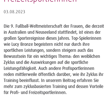
03.08.2023
Die 9. Fußball-Weltmeisterschaft der Frauen, die derzeit
in Australien und Neuseeland stattfindet, ist eines der
großen Sportereignisse dieses Jahres. Top-Spielerinnen
wie Lucy Bronze begeistern nicht nur durch ihre
sportlichen Leistungen, sondern steigern auch das
Bewusstsein für ein wichtiges Thema: den weiblichen
Zyklus und die Auswirkungen auf die sportliche
Leistungsfähigkeit. Auch andere Profisportlerinnen
reden mittlerweile öffentlich darüber, wie ihr Zyklus ihr
Training beeinflusst. In unserem Beitrag erfahren Sie
mehr zum zyklusbasierten Training und dessen Vorteile
für Profi- und Freizeitsportlerinnen.