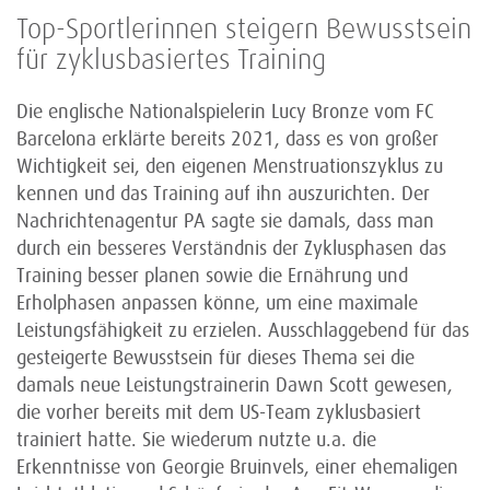
Top-Sportlerinnen steigern Bewusstsein
für zyklusbasiertes Training
Die englische Nationalspielerin Lucy Bronze vom FC
Barcelona erklärte bereits 2021, dass es von großer
Wichtigkeit sei, den eigenen Menstruationszyklus zu
kennen und das Training auf ihn auszurichten. Der
Nachrichtenagentur PA sagte sie damals, dass man
durch ein besseres Verständnis der Zyklusphasen das
Training besser planen sowie die Ernährung und
Erholphasen anpassen könne, um eine maximale
Leistungsfähigkeit zu erzielen. Ausschlaggebend für das
gesteigerte Bewusstsein für dieses Thema sei die
damals neue Leistungstrainerin Dawn Scott gewesen,
die vorher bereits mit dem US-Team zyklusbasiert
trainiert hatte. Sie wiederum nutzte u.a. die
Erkenntnisse von Georgie Bruinvels, einer ehemaligen