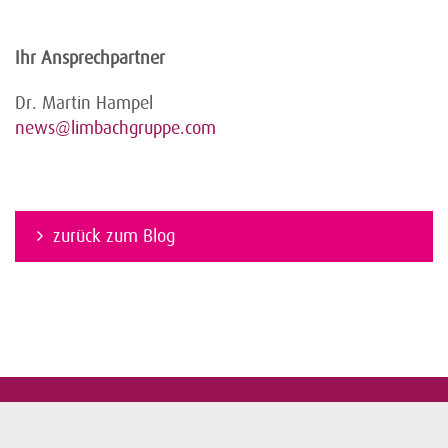
Ihr Ansprechpartner
Dr. Martin Hampel
news@limbachgruppe.com
zurück zum Blog