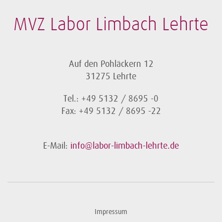
MVZ Labor Limbach Lehrte
Auf den Pohläckern 12
31275 Lehrte
Tel.: +49 5132 / 8695 -0
Fax: +49 5132 / 8695 -22
E-Mail:
info@labor-limbach-lehrte.de
Impressum