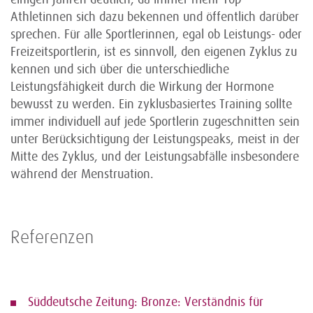
Athletinnen sich dazu bekennen und öffentlich darüber
sprechen. Für alle Sportlerinnen, egal ob Leistungs- oder
Freizeitsportlerin, ist es sinnvoll, den eigenen Zyklus zu
kennen und sich über die unterschiedliche
Leistungsfähigkeit durch die Wirkung der Hormone
bewusst zu werden. Ein zyklusbasiertes Training sollte
immer individuell auf jede Sportlerin zugeschnitten sein
unter Berücksichtigung der Leistungspeaks, meist in der
Mitte des Zyklus, und der Leistungsabfälle insbesondere
während der Menstruation.
Referenzen
Süddeutsche Zeitung: Bronze: Verständnis für