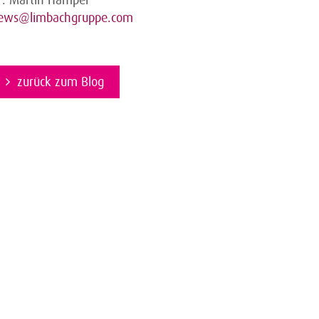
ews@limbachgruppe.com
zurück zum Blog