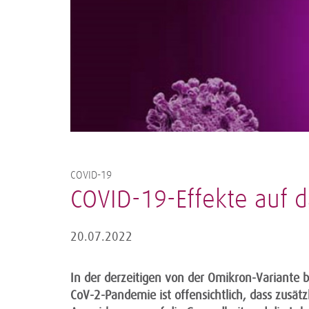
COVID-19
COVID-19-Effekte auf 
20.07.2022
In der derzeitigen von der Omikron-Variante 
CoV-2-Pandemie ist offensichtlich, dass zusätz