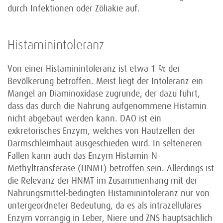
durch Infektionen oder Zöliakie auf.
Histaminintoleranz
Von einer Histaminintoleranz ist etwa 1 % der
Bevölkerung betroffen. Meist liegt der Intoleranz ein
Mangel an Diaminoxidase zugrunde, der dazu führt,
dass das durch die Nahrung aufgenommene Histamin
nicht abgebaut werden kann. DAO ist ein
exkretorisches Enzym, welches von Hautzellen der
Darmschleimhaut ausgeschieden wird. In selteneren
Fällen kann auch das Enzym Histamin-N-
Methyltransferase (HNMT) betroffen sein. Allerdings ist
die Relevanz der HNMT im Zusammenhang mit der
Nahrungsmittel-bedingten Histaminintoleranz nur von
untergeordneter Bedeutung, da es als intrazelluläres
Enzym vorrangig in Leber, Niere und ZNS hauptsächlich