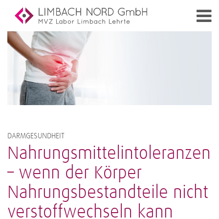
DARMGESUNDHEIT
Nahrungsmittelintoleranzen
– wenn der Körper
Nahrungsbestandteile nicht
verstoffwechseln kann