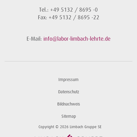
Tel.: +49 5132 / 8695 -0
Fax: +49 5132 / 8695 -22
E-Mail:
info@labor-limbach-lehrte.de
Impressum
Datenschutz
Bildnachweis
Sitemap
Copyright © 2026 Limbach Gruppe SE