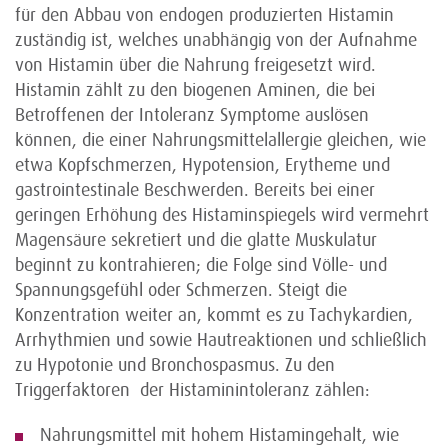
für den Abbau von endogen produzierten Histamin
zuständig ist, welches unabhängig von der Aufnahme
von Histamin über die Nahrung freigesetzt wird.
Histamin zählt zu den biogenen Aminen, die bei
Betroffenen der Intoleranz Symptome auslösen
können, die einer Nahrungsmittelallergie gleichen, wie
etwa Kopfschmerzen, Hypotension, Erytheme und
gastrointestinale Beschwerden. Bereits bei einer
geringen Erhöhung des Histaminspiegels wird vermehrt
Magensäure sekretiert und die glatte Muskulatur
beginnt zu kontrahieren; die Folge sind Völle- und
Spannungsgefühl oder Schmerzen. Steigt die
Konzentration weiter an, kommt es zu Tachykardien,
Arrhythmien und sowie Hautreaktionen und schließlich
zu Hypotonie und Bronchospasmus. Zu den
Triggerfaktoren der Histaminintoleranz zählen:
Nahrungsmittel mit hohem Histamingehalt, wie