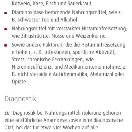
Rotwein, Käse, Fisch und Sauerkraut
Diaminoxidase hemmende Nahrungsmittel, wie z.
B. schwarzer Tee und Alkohol
Nahrungsmittel mit verstärkter Histaminfreisetzung,
wie Zitrusfrüchte, Nüsse und Weizenkeime
Sowie andere Faktoren, die die Histaminfreisetzung
erhöhen, z. B. Infektionen, sportliche Aktivität,
Stress, chronische Erkrankungen, wie
Niereninsuffizienz, und Medikamenteneinnahme, z.
B. nicht steroidale Antirheumatika, Metamizol oder
Opiate
Diagnostik
Zur Diagnostik bei Nahrungsmittelintoleranz gehören
eine ausführliche Anamnese sowie eine diagnostische
Diät, bei der für etwa vier Wochen auf alle