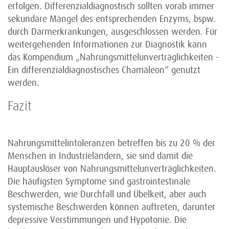
erfolgen. Differenzialdiagnostisch sollten vorab immer
sekundäre Mängel des entsprechenden Enzyms, bspw.
durch Darmerkrankungen, ausgeschlossen werden. Für
weitergehenden Informationen zur Diagnostik kann
das Kompendium „Nahrungsmittelunverträglichkeiten -
Ein differenzialdiagnostisches Chamäleon“ genutzt
werden.
Fazit
Nahrungsmittelintoleranzen betreffen bis zu 20 % der
Menschen in Industrieländern, sie sind damit die
Hauptauslöser von Nahrungsmittelunverträglichkeiten.
Die häufigsten Symptome sind gastrointestinale
Beschwerden, wie Durchfall und Übelkeit, aber auch
systemische Beschwerden können auftreten, darunter
depressive Verstimmungen und Hypotonie. Die