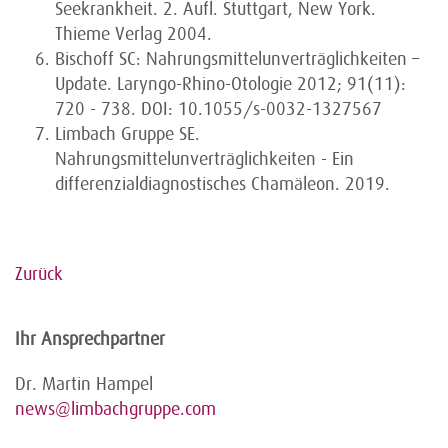
Seekrankheit. 2. Aufl. Stuttgart, New York.
Thieme Verlag 2004.
Bischoff SC: Nahrungsmittelunverträglichkeiten –
Update. Laryngo-Rhino-Otologie 2012; 91(11):
720 - 738. DOI: 10.1055/s-0032-1327567
Limbach Gruppe SE.
Nahrungsmittelunverträglichkeiten - Ein
differenzialdiagnostisches Chamäleon. 2019.
Zurück
Ihr Ansprechpartner
Dr. Martin Hampel
news@limbachgruppe.com