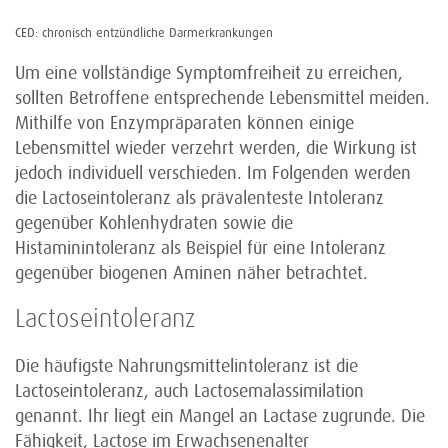
CED: chronisch entzündliche Darmerkrankungen
Um eine vollständige Symptomfreiheit zu erreichen,
sollten Betroffene entsprechende Lebensmittel meiden.
Mithilfe von Enzympräparaten können einige
Lebensmittel wieder verzehrt werden, die Wirkung ist
jedoch individuell verschieden. Im Folgenden werden
die Lactoseintoleranz als prävalenteste Intoleranz
gegenüber Kohlenhydraten sowie die
Histaminintoleranz als Beispiel für eine Intoleranz
gegenüber biogenen Aminen näher betrachtet.
Lactoseintoleranz
Die häufigste Nahrungsmittelintoleranz ist die
Lactoseintoleranz, auch Lactosemalassimilation
genannt. Ihr liegt ein Mangel an Lactase zugrunde. Die
Fähigkeit, Lactose im Erwachsenenalter