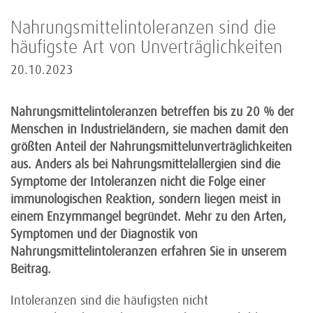
Nahrungsmittelintoleranzen sind die
häufigste Art von Unverträglichkeiten
20.10.2023
Nahrungsmittelintoleranzen betreffen bis zu 20 % der
Menschen in Industrieländern, sie machen damit den
größten Anteil der Nahrungsmittelunverträglichkeiten
aus. Anders als bei Nahrungsmittelallergien sind die
Symptome der Intoleranzen nicht die Folge einer
immunologischen Reaktion, sondern liegen meist in
einem Enzymmangel begründet. Mehr zu den Arten,
Symptomen und der Diagnostik von
Nahrungsmittelintoleranzen erfahren Sie in unserem
Beitrag.
Intoleranzen sind die häufigsten nicht