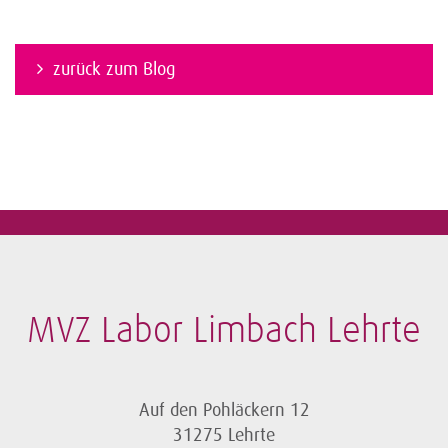
zurück zum Blog
MVZ Labor Limbach Lehrte
Auf den Pohläckern 12
31275 Lehrte