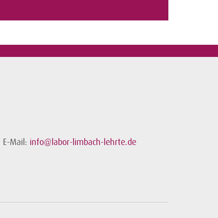
E-Mail:
info@labor-limbach-lehrte.de