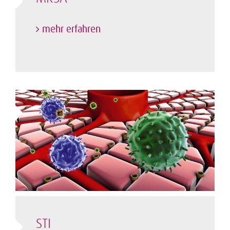
mehr erfahren
STI