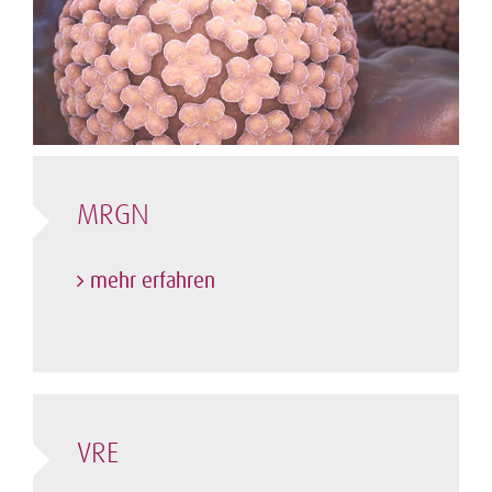
MRGN
mehr erfahren
VRE