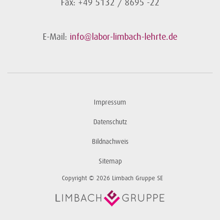
Fax: +49 5132 / 8695 -22
E-Mail:
info@labor-limbach-lehrte.de
Impressum
Datenschutz
Bildnachweis
Sitemap
Copyright © 2026 Limbach Gruppe SE