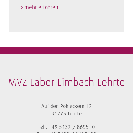
mehr erfahren
MVZ Labor Limbach Lehrte
Auf den Pohläckern 12
31275 Lehrte
Tel.: +49 5132 / 8695 -0