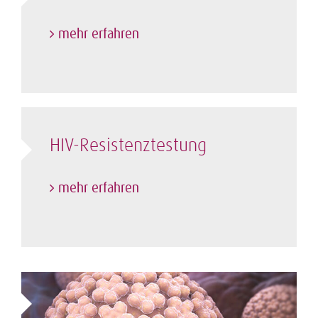
mehr erfahren
HIV-Resistenztestung
mehr erfahren