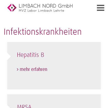
Infektionskrankheiten
Hepatitis B
mehr erfahren
MRSA