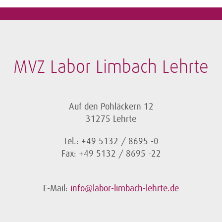
MVZ Labor Limbach Lehrte
Auf den Pohläckern 12
31275 Lehrte
Tel.: +49 5132 / 8695 -0
Fax: +49 5132 / 8695 -22
E-Mail:
info@labor-limbach-lehrte.de