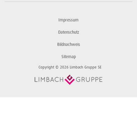
Impressum
Datenschutz
Bildnachweis
Sitemap
Copyright © 2026 Limbach Gruppe SE