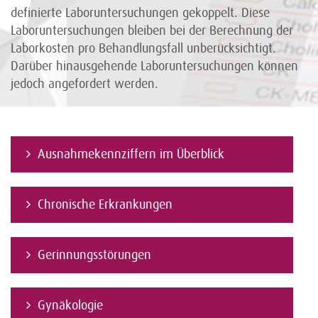
definierte Laboruntersuchungen gekoppelt. Diese
Laboruntersuchungen bleiben bei der Berechnung der
Laborkosten pro Behandlungsfall unberücksichtigt.
Darüber hinausgehende Laboruntersuchungen können
jedoch angefordert werden.
Ausnahmekennziffern im Überblick
Chronische Erkrankungen
Gerinnungsstörungen
Gynäkologie