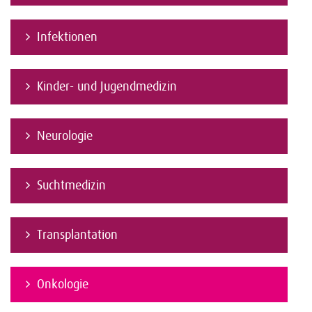
Infektionen
Kinder- und Jugendmedizin
Neurologie
Suchtmedizin
Transplantation
Onkologie