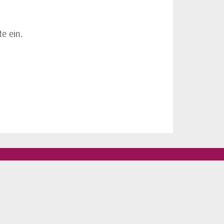
e ein.