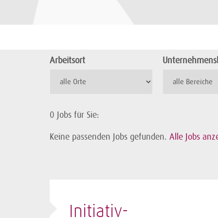
Arbeitsort
Unternehmensb
0
Jobs für Sie:
Keine passenden Jobs gefunden.
Alle Jobs anz
Initiativ­