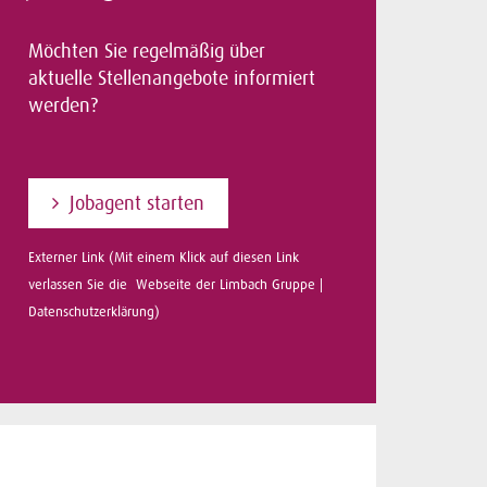
Möchten Sie regelmäßig über
aktuelle Stellenangebote informiert
werden?
Jobagent starten
Externer Link (Mit einem Klick auf diesen Link
verlassen Sie die Webseite der Limbach Gruppe |
Datenschutzerklärung
)