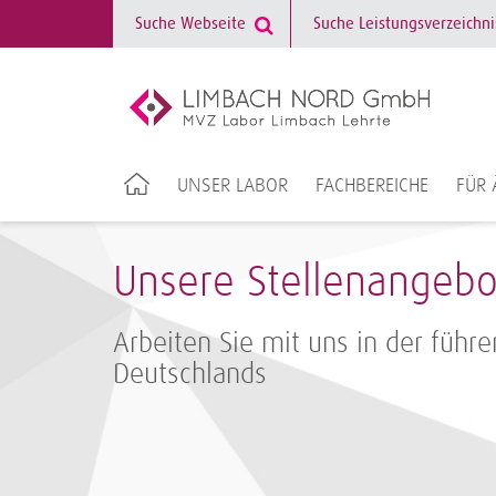
UNSER LABOR
FACHBEREICHE
FÜR 
Unsere Stellenangebo
Arbeiten Sie mit uns in der füh
Deutschlands