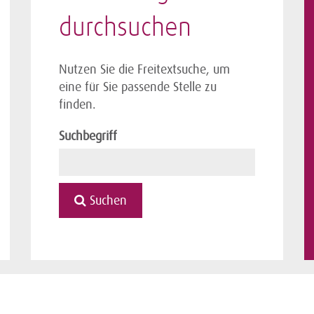
durchsuchen
Nutzen Sie die Freitextsuche, um
eine für Sie passende Stelle zu
finden.
Suchbegriff
Suchen