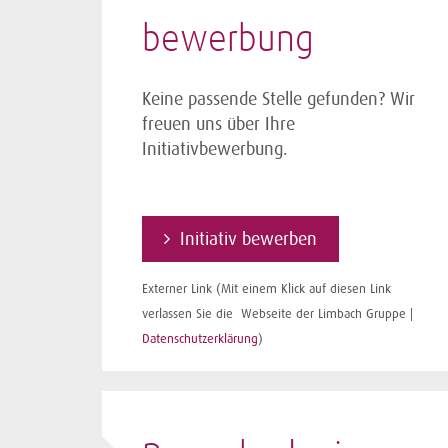
bewerbung
Keine passende Stelle gefunden? Wir
freuen uns über Ihre
Initiativbewerbung.
Initiativ bewerben
Externer Link (Mit einem Klick auf diesen Link
verlassen Sie die Webseite der Limbach Gruppe |
Datenschutzerklärung
)