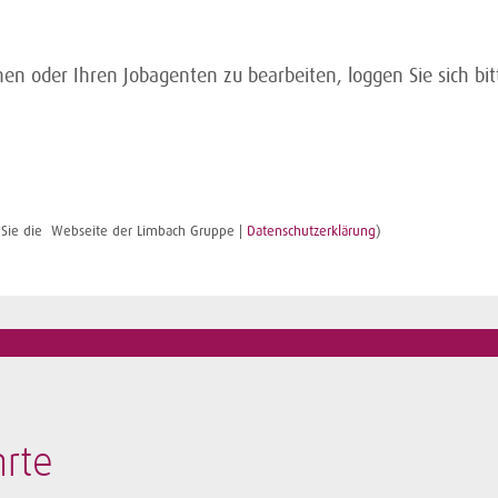
n oder Ihren Jobagenten zu bearbeiten, loggen Sie sich bitt
en Sie die Webseite der Limbach Gruppe |
Datenschutzerklärung
)
rte