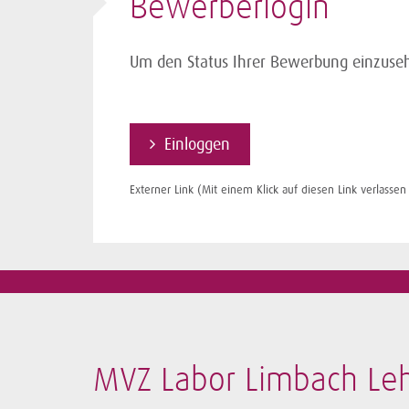
Bewerberlogin
Um den Status Ihrer Bewerbung einzusehe
Einloggen
Externer Link (Mit einem Klick auf diesen Link verlass
MVZ Labor Limbach Leh