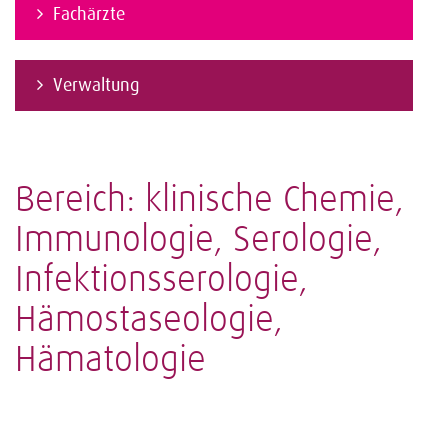
Fachärzte
Verwaltung
Bereich: klinische Chemie,
Immunologie, Serologie,
Infektionsserologie,
Hämostaseologie,
Hämatologie