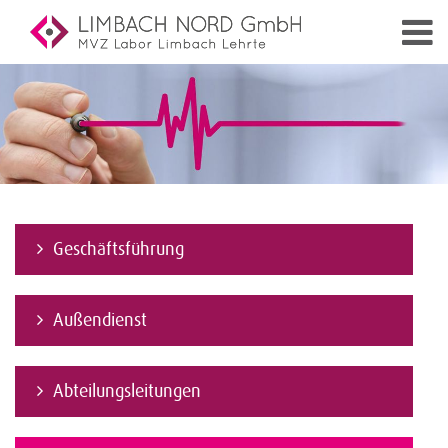
Geschäftsführung
Außendienst
Abteilungsleitungen