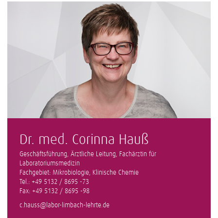
Dr. med. Corinna Hauß
Geschäftsführung, Ärztliche Leitung, Fachärztin für
Laboratoriumsmedizin
Fachgebiet: Mikrobiologie, Klinische Chemie
Tel.: +49 5132 / 8695 -73
Fax: +49 5132 / 8695 -98
c.hauss@labor-limbach-lehrte.de