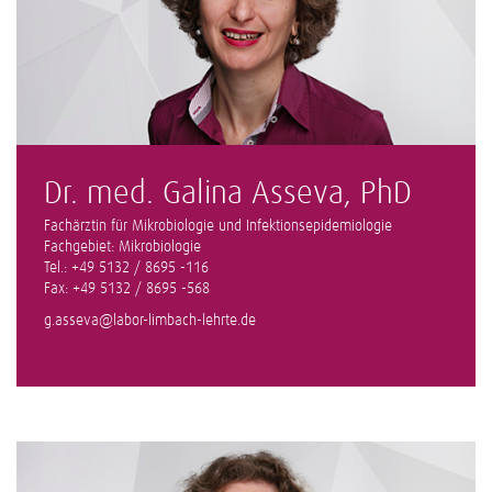
Dr. med. Galina Asseva, PhD
Fachärztin für Mikrobiologie und Infektionsepidemiologie
Fachgebiet: Mikrobiologie
Tel.: +49 5132 / 8695 -116
Fax: +49 5132 / 8695 -568
g.asseva@labor-limbach-lehrte.de