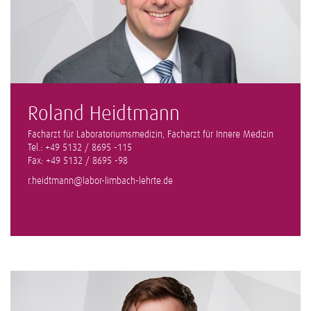
Roland Heidtmann
Facharzt für Laboratoriumsmedizin, Facharzt für Innere Medizin
Tel.: +49 5132 / 8695 -115
Fax: +49 5132 / 8695 -98
r.heidtmann@labor-limbach-lehrte.de