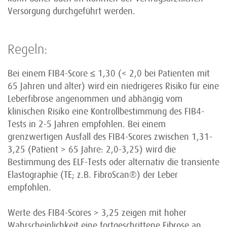
Versorgung durchgeführt werden.
Regeln:
Bei einem FIB4-Score ≤ 1,30 (< 2,0 bei Patienten mit
65 Jahren und älter) wird ein niedrigeres Risiko für eine
Leberfibrose angenommen und abhängig vom
klinischen Risiko eine Kontrollbestimmung des FIB4-
Tests in 2-5 Jahren empfohlen. Bei einem
grenzwertigen Ausfall des FIB4-Scores zwischen 1,31-
3,25 (Patient > 65 Jahre: 2,0-3,25) wird die
Bestimmung des ELF-Tests oder alternativ die transiente
Elastographie (TE; z.B. FibroScan®) der Leber
empfohlen.
Werte des FIB4-Scores > 3,25 zeigen mit hoher
Wahrscheinlichkeit eine fortgeschrittene Fibrose an.