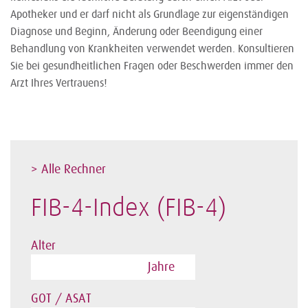
Apotheker und er darf nicht als Grundlage zur eigenständigen
Diagnose und Beginn, Änderung oder Beendigung einer
Behandlung von Krankheiten verwendet werden. Konsultieren
Sie bei gesundheitlichen Fragen oder Beschwerden immer den
Arzt Ihres Vertrauens!
> Alle Rechner
FIB-4-Index (FIB-4)
Alter
Jahre
GOT / ASAT