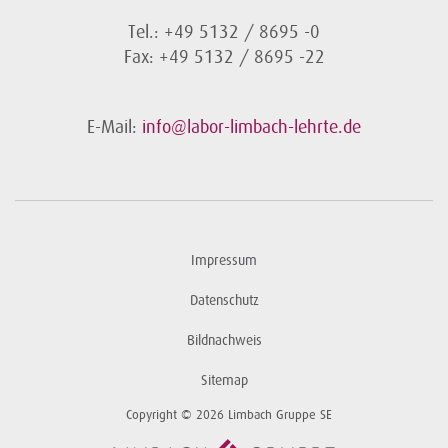
Tel.: +49 5132 / 8695 -0
Fax: +49 5132 / 8695 -22
E-Mail:
info@labor-limbach-lehrte.de
Impressum
Datenschutz
Bildnachweis
Sitemap
Copyright © 2026 Limbach Gruppe SE