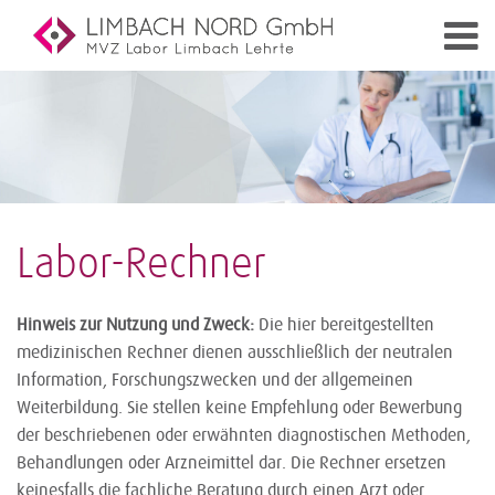
Labor-Rechner
Hinweis zur Nutzung und Zweck:
Die hier bereitgestellten
medizinischen Rechner dienen ausschließlich der neutralen
Information, Forschungszwecken und der allgemeinen
Weiterbildung. Sie stellen keine Empfehlung oder Bewerbung
der beschriebenen oder erwähnten diagnostischen Methoden,
Behandlungen oder Arzneimittel dar. Die Rechner ersetzen
keinesfalls die fachliche Beratung durch einen Arzt oder