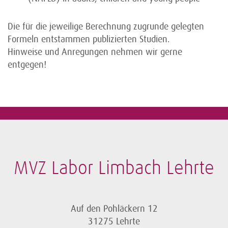
Die für die jeweilige Berechnung zugrunde gelegten
Formeln entstammen publizierten Studien.
Hinweise und Anregungen nehmen wir gerne
entgegen!
MVZ Labor Limbach Lehrte
Auf den Pohläckern 12
31275 Lehrte