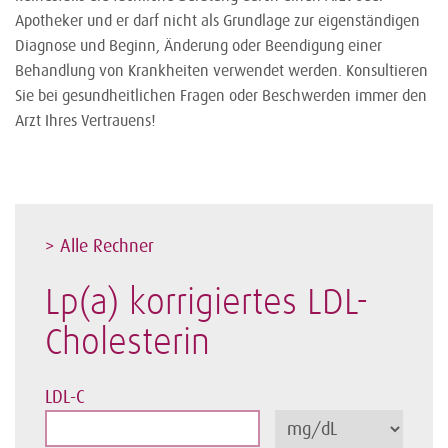
Apotheker und er darf nicht als Grundlage zur eigenständigen
Diagnose und Beginn, Änderung oder Beendigung einer
Behandlung von Krankheiten verwendet werden. Konsultieren
Sie bei gesundheitlichen Fragen oder Beschwerden immer den
Arzt Ihres Vertrauens!
> Alle Rechner
Lp(a) korrigiertes LDL-
Cholesterin
LDL-C