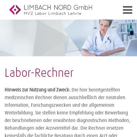
Labor-Rechner
Hinweis zur Nutzung und Zweck:
Die hier bereitgestellten
medizinischen Rechner dienen ausschließlich der neutralen
Information, Forschungszwecken und der allgemeinen
Weiterbildung. Sie stellen keine Empfehlung oder Bewerbung
der beschriebenen oder erwähnten diagnostischen Methoden,
Behandlungen oder Arzneimittel dar. Die Rechner ersetzen
keinesfalls die fachliche Beratung durch einen Arzt oder