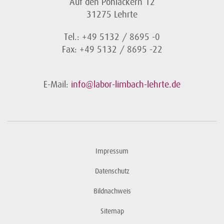
Auf den Pohläckern 12
31275 Lehrte
Tel.: +49 5132 / 8695 -0
Fax: +49 5132 / 8695 -22
E-Mail:
info@labor-limbach-lehrte.de
Impressum
Datenschutz
Bildnachweis
Sitemap