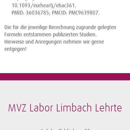
10.1093/eurheartj/ehac361.
PMID: 36036785; PMCID: PMC9639807.
Die für die jeweilige Berechnung zugrunde gelegten
Formeln entstammen publizierten Studien.
Hinweise und Anregungen nehmen wir gerne
entgegen!
MVZ Labor Limbach Lehrte