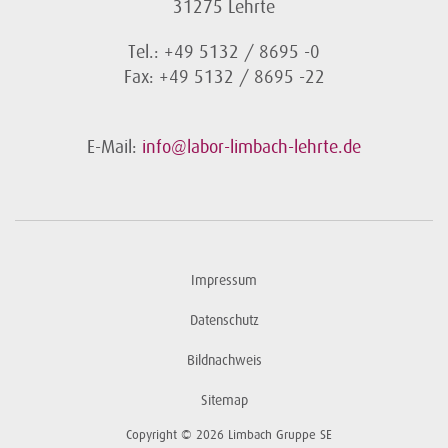
31275 Lehrte
Tel.: +49 5132 / 8695 -0
Fax: +49 5132 / 8695 -22
E-Mail:
info@labor-limbach-lehrte.de
Impressum
Datenschutz
Bildnachweis
Sitemap
Copyright © 2026 Limbach Gruppe SE