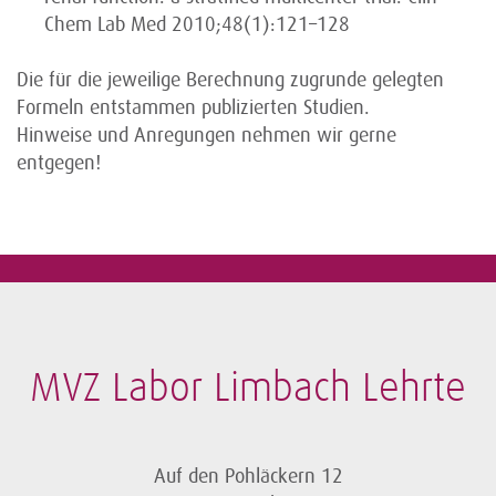
Chem Lab Med 2010;48(1):121–128
Die für die jeweilige Berechnung zugrunde gelegten
Formeln entstammen publizierten Studien.
Hinweise und Anregungen nehmen wir gerne
entgegen!
MVZ Labor Limbach Lehrte
Auf den Pohläckern 12