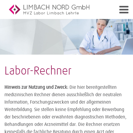
Labor-Rechner
Hinweis zur Nutzung und Zweck:
Die hier bereitgestellten
medizinischen Rechner dienen ausschließlich der neutralen
Information, Forschungszwecken und der allgemeinen
Weiterbildung. Sie stellen keine Empfehlung oder Bewerbung
der beschriebenen oder erwähnten diagnostischen Methoden,
Behandlungen oder Arzneimittel dar. Die Rechner ersetzen
keinesfalls die fachliche Beratung durch einen Arzt oder