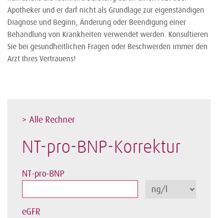
Apotheker und er darf nicht als Grundlage zur eigenständigen
Diagnose und Beginn, Änderung oder Beendigung einer
Behandlung von Krankheiten verwendet werden. Konsultieren
Sie bei gesundheitlichen Fragen oder Beschwerden immer den
Arzt Ihres Vertrauens!
> Alle Rechner
NT-pro-BNP-Korrektur
NT-pro-BNP
eGFR