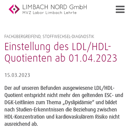
FACHÜBERGREIFEND, STOFFWECHSEL-DIAGNOSTIK
Einstellung des LDL/HDL-
Quotienten ab 01.04.2023
15.03.2023
Der auf unseren Befunden ausgewiesene LDL/HDL-
Quotient entspricht nicht mehr den geltenden ESC- und
DGK-Leitlinien zum Thema „Dyslipidämie“ und bildet
nach Studien-Erkenntnissen die Beziehung zwischen
HDL-Konzentration und kardiovaskulärem Risiko nicht
ausreichend ab.