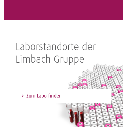
Laborstandorte der
Limbach Gruppe
Zum Laborfinder