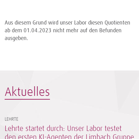
Aus diesem Grund wird unser Labor diesen Quotienten
ab dem 01.04.2023 nicht mehr auf den Befunden
ausgeben.
Aktuelles
LEHRTE
Lehrte startet durch: Unser Labor testet
den ersten KI-Agenten der Limbach Gruppe