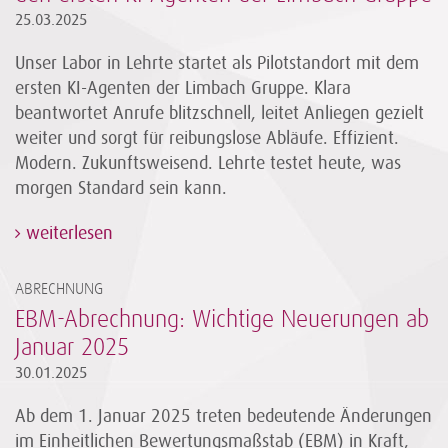
25.03.2025
Unser Labor in Lehrte startet als Pilotstandort mit dem
ersten KI-Agenten der Limbach Gruppe. Klara
beantwortet Anrufe blitzschnell, leitet Anliegen gezielt
weiter und sorgt für reibungslose Abläufe. Effizient.
Modern. Zukunftsweisend. Lehrte testet heute, was
morgen Standard sein kann.
weiterlesen
ABRECHNUNG
EBM-Abrechnung: Wichtige Neuerungen ab
Januar 2025
30.01.2025
Ab dem 1. Januar 2025 treten bedeutende Änderungen
im Einheitlichen Bewertungsmaßstab (EBM) in Kraft,