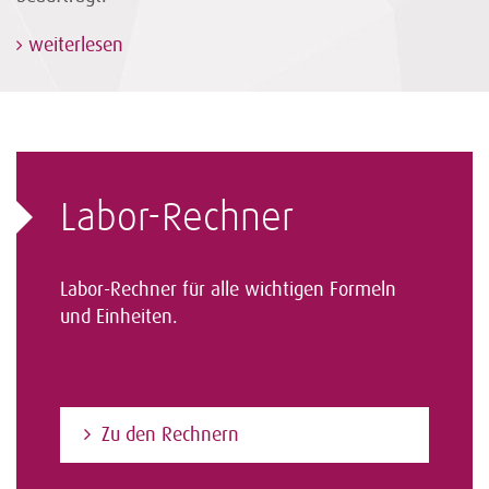
weiterlesen
Labor-Rechner
Labor-Rechner für alle wichtigen Formeln
und Einheiten.
Zu den Rechnern