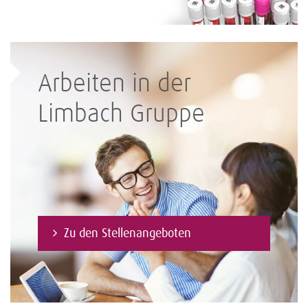
Arbeiten in der
Limbach Gruppe
Zu den Stellenangeboten