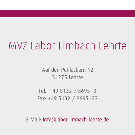
MVZ Labor Limbach Lehrte
Auf den Pohläckern 12
31275 Lehrte
Tel.: +49 5132 / 8695 -0
Fax: +49 5132 / 8695 -22
E-Mail:
info@labor-limbach-lehrte.de