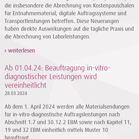
die insbesondere die Abrechnung von Kostenpauschalen
für Entnahmematerial, digitale Auftragssysteme und
Transportleistungen betreffen. Diese Neuerungen
haben direkte Auswirkungen auf die tägliche Praxis und
die Abrechnung von Laborleistungen.
weiterlesen
Ab 01.04.24: Beauftragung in-vitro-
diagnostischer Leistungen wird
vereinheitlicht
28.03.2024
Ab dem 1. April 2024 werden alle Materialsendungen
für in-vitro-diagnostische Auftragsleistungen nach
Abschnitt 1.7 und 30.12.2 EBM sowie nach Kapitel 11,
19 und 32 EBM einheitlich mittels Muster 10
beauftragt.