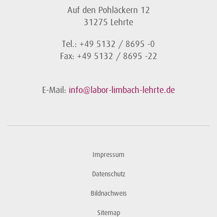
Auf den Pohläckern 12
31275 Lehrte
Tel.: +49 5132 / 8695 -0
Fax: +49 5132 / 8695 -22
E-Mail:
info@labor-limbach-lehrte.de
Impressum
Datenschutz
Bildnachweis
Sitemap