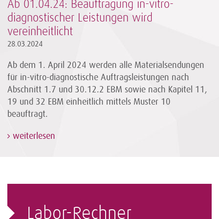
Ab 01.04.24: Beauftragung in-vitro-
diagnostischer Leistungen wird
vereinheitlicht
28.03.2024
Ab dem 1. April 2024 werden alle Materialsendungen
für in-vitro-diagnostische Auftragsleistungen nach
Abschnitt 1.7 und 30.12.2 EBM sowie nach Kapitel 11,
19 und 32 EBM einheitlich mittels Muster 10
beauftragt.
weiterlesen
Labor-Rechner