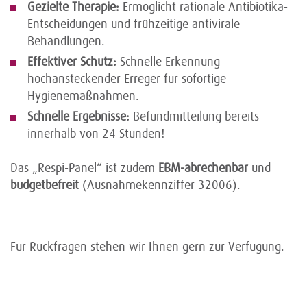
Gezielte Therapie:
Ermöglicht rationale Antibiotika-
Entscheidungen und frühzeitige antivirale
Behandlungen.
Effektiver Schutz:
Schnelle Erkennung
hochansteckender Erreger für sofortige
Hygienemaßnahmen.
Schnelle Ergebnisse:
Befundmitteilung bereits
innerhalb von 24 Stunden!
Das „Respi-Panel“ ist zudem
EBM-abrechenbar
und
budgetbefreit
(Ausnahmekennziffer 32006).
Für Rückfragen stehen wir Ihnen gern zur Verfügung.