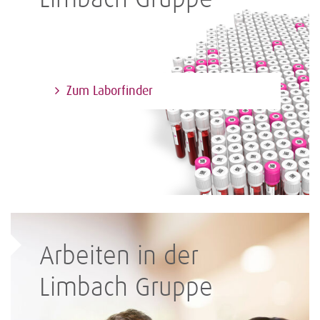
Zum Laborfinder
Arbeiten in der
Limbach Gruppe