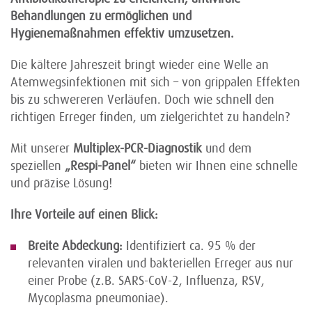
Behandlungen zu ermöglichen und
Hygienemaßnahmen effektiv umzusetzen.
Die kältere Jahreszeit bringt wieder eine Welle an
Atemwegsinfektionen mit sich – von grippalen Effekten
bis zu schwereren Verläufen. Doch wie schnell den
richtigen Erreger finden, um zielgerichtet zu handeln?
Mit unserer
Multiplex-PCR-Diagnostik
und dem
speziellen
„Respi-Panel“
bieten wir Ihnen eine schnelle
und präzise Lösung!
Ihre Vorteile auf einen Blick:
Breite Abdeckung:
Identifiziert ca. 95 % der
relevanten viralen und bakteriellen Erreger aus nur
einer Probe (z.B. SARS-CoV-2, Influenza, RSV,
Mycoplasma pneumoniae).