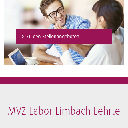
Zu den Stellenangeboten
MVZ Labor Limbach Lehrte