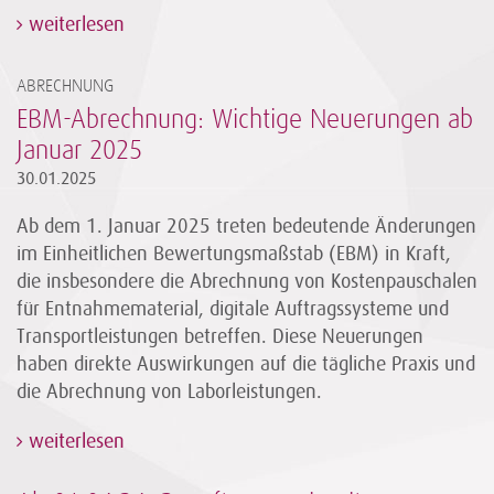
weiterlesen
ABRECHNUNG
EBM-Abrechnung: Wichtige Neuerungen ab
Januar 2025
30.01.2025
Ab dem 1. Januar 2025 treten bedeutende Änderungen
im Einheitlichen Bewertungsmaßstab (EBM) in Kraft,
die insbesondere die Abrechnung von Kostenpauschalen
für Entnahmematerial, digitale Auftragssysteme und
Transportleistungen betreffen. Diese Neuerungen
haben direkte Auswirkungen auf die tägliche Praxis und
die Abrechnung von Laborleistungen.
weiterlesen