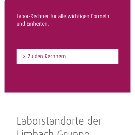
Labor-Rechner für alle wichtigen Formeln
und Einheiten.
Zu den Rechnern
Laborstandorte der
Limbach Gruppe