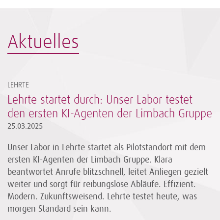
Aktuelles
LEHRTE
Lehrte startet durch: Unser Labor testet
den ersten KI-Agenten der Limbach Gruppe
25.03.2025
Unser Labor in Lehrte startet als Pilotstandort mit dem
ersten KI-Agenten der Limbach Gruppe. Klara
beantwortet Anrufe blitzschnell, leitet Anliegen gezielt
weiter und sorgt für reibungslose Abläufe. Effizient.
Modern. Zukunftsweisend. Lehrte testet heute, was
morgen Standard sein kann.