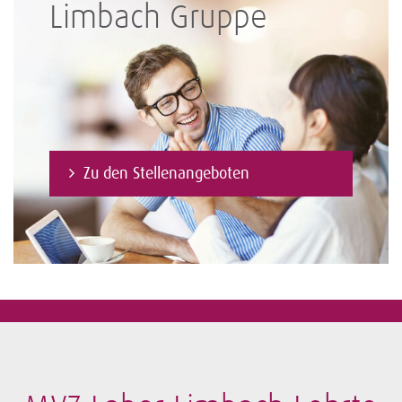
Limbach Gruppe
Zu den Stellenangeboten