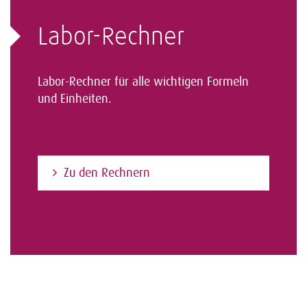
Labor-Rechner
Labor-Rechner für alle wichtigen Formeln
und Einheiten.
Zu den Rechnern