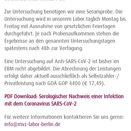
Zur Untersuchung benötigen wir eine Serumprobe. Die
Untersuchung wird in unserem Labor täglich Montag bis
Freitag mit Ausnahme von gesetzlichen Feiertagen
durchgeführt. Je nach Probenaufkommen stehen die
Ergebnisse an den genannten Untersuchungstagen
spätestens nach 48h zur Verfügung.
Eine Untersuchung auf Anti-SARS-CoV-2 ist bisher im
EBM nicht abgebildet. Die Abrechnung der Leistungen
erfolgt daher aktuell ausschließlich als Selbstzahler-/
Privatleistung nach GOÄ GOP 4400 (€ 17,49).
PDF Download: Serologischer Nachweis einer Infektion
mit dem Coronavirus SARS-CoV-2
Für weitere Informationen kontaktieren Sie uns gerne:
info@mvz-labor-berlin.de