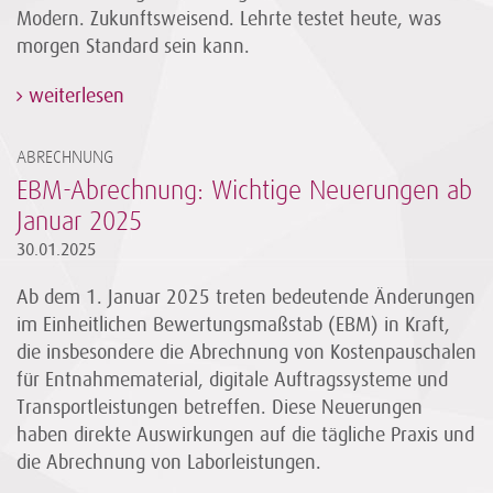
Modern. Zukunftsweisend. Lehrte testet heute, was
morgen Standard sein kann.
weiterlesen
ABRECHNUNG
EBM-Abrechnung: Wichtige Neuerungen ab
Januar 2025
30.01.2025
Ab dem 1. Januar 2025 treten bedeutende Änderungen
im Einheitlichen Bewertungsmaßstab (EBM) in Kraft,
die insbesondere die Abrechnung von Kostenpauschalen
für Entnahmematerial, digitale Auftragssysteme und
Transportleistungen betreffen. Diese Neuerungen
haben direkte Auswirkungen auf die tägliche Praxis und
die Abrechnung von Laborleistungen.