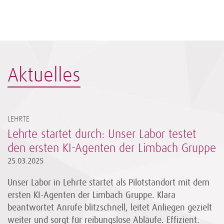
Aktuelles
LEHRTE
Lehrte startet durch: Unser Labor testet
den ersten KI-Agenten der Limbach Gruppe
25.03.2025
Unser Labor in Lehrte startet als Pilotstandort mit dem
ersten KI-Agenten der Limbach Gruppe. Klara
beantwortet Anrufe blitzschnell, leitet Anliegen gezielt
weiter und sorgt für reibungslose Abläufe. Effizient.