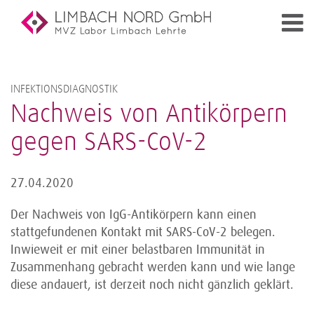
INFEKTIONSDIAGNOSTIK
Nachweis von Antikörpern
gegen SARS-CoV-2
27.04.2020
Der Nachweis von IgG-Antikörpern kann einen
stattgefundenen Kontakt mit SARS-CoV-2 belegen.
Inwieweit er mit einer belastbaren Immunität in
Zusammenhang gebracht werden kann und wie lange
diese andauert, ist derzeit noch nicht gänzlich geklärt.