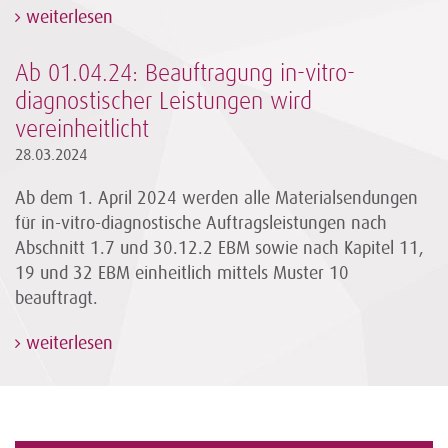
weiterlesen
Ab 01.04.24: Beauftragung in-vitro-
diagnostischer Leistungen wird
vereinheitlicht
28.03.2024
Ab dem 1. April 2024 werden alle Materialsendungen
für in-vitro-diagnostische Auftragsleistungen nach
Abschnitt 1.7 und 30.12.2 EBM sowie nach Kapitel 11,
19 und 32 EBM einheitlich mittels Muster 10
beauftragt.
weiterlesen