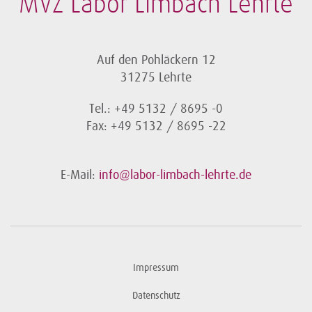
MVZ Labor Limbach Lehrte
Auf den Pohläckern 12
31275 Lehrte
Tel.: +49 5132 / 8695 -0
Fax: +49 5132 / 8695 -22
E-Mail:
info@labor-limbach-lehrte.de
Impressum
Datenschutz