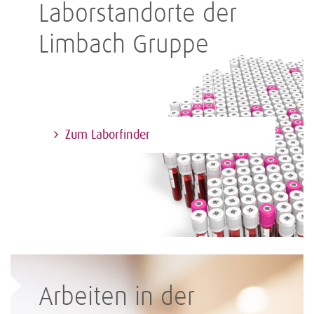
Laborstandorte der
Limbach Gruppe
Zum Laborfinder
Arbeiten in der