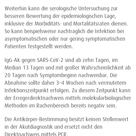
Weiterhin kann die serologische Untersuchung zur
besseren Bewertung der epidemiologischen Lage,
inklusive der Morbiditäts- und Mortalitätsraten dienen.
So kann beispielsweise nachträglich die Infektion bei
asymptomatischen oder nur gering symptomatischen
Patienten festgestellt werden.
IgG-Ak gegen SARS-CoV-2 sind ab zehn Tagen, im
Median 13 Tagen und mit großer Wahrscheinlichkeit ab
20 Tagen nach Symptombeginn nachweisbar. Die
Abnahme sollte daher 3–4 Wochen nach vermutetem
Infektionszeitpunkt erfolgen. Zu diesem Zeitpunkt kann
der Erregerdirektnachweis mittels molekularbiologischer
Methoden im Rachenbereich bereits negativ sein.
Die Antikörper-Bestimmung besitzt keinen Stellenwert
in der Akutdiagnostik und ersetzt nicht den
Direktnachweis mittels PCR.