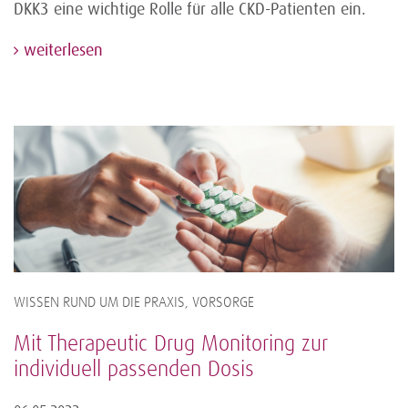
DKK3 eine wichtige Rolle für alle CKD-Patienten ein.
weiterlesen
WISSEN RUND UM DIE PRAXIS, VORSORGE
Mit Therapeutic Drug Monitoring zur
individuell passenden Dosis