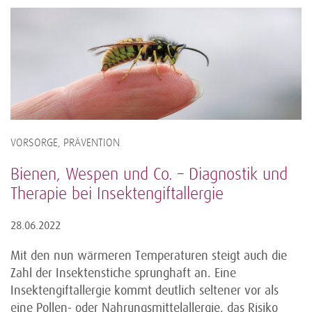
VORSORGE, PRÄVENTION
Bienen, Wespen und Co. – Diagnostik und
Therapie bei Insektengiftallergie
28.06.2022
Mit den nun wärmeren Temperaturen steigt auch die
Zahl der Insektenstiche sprunghaft an. Eine
Insektengiftallergie kommt deutlich seltener vor als
eine Pollen- oder Nahrungsmittelallergie, das Risiko