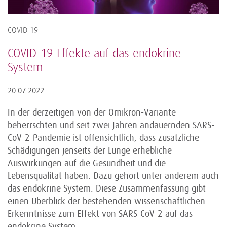
COVID-19
COVID-19-Effekte auf das endokrine
System
20.07.2022
In der derzeitigen von der Omikron-Variante
beherrschten und seit zwei Jahren andauernden SARS-
CoV-2-Pandemie ist offensichtlich, dass zusätzliche
Schädigungen jenseits der Lunge erhebliche
Auswirkungen auf die Gesundheit und die
Lebensqualität haben. Dazu gehört unter anderem auch
das endokrine System. Diese Zusammenfassung gibt
einen Überblick der bestehenden wissenschaftlichen
Erkenntnisse zum Effekt von SARS-CoV-2 auf das
endokrine System.