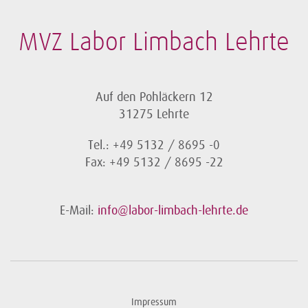
MVZ Labor Limbach Lehrte
Auf den Pohläckern 12
31275 Lehrte
Tel.: +49 5132 / 8695 -0
Fax: +49 5132 / 8695 -22
E-Mail:
info@labor-limbach-lehrte.de
Impressum