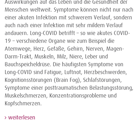
Auswirkungen auf das Leben und die Gesundheit der
Menschen weltweit. Symptome können nicht nur nach
einer akuten Infektion mit schwerem Verlauf, sondern
auch nach einer Infektion mit sehr mildem Verlauf
andauern. Long-COVID betrifft – so wie akutes COVID-
19 – verschiedene Organe wie zum Beispiel die
Atemwege, Herz, Gefäße, Gehirn, Nerven, Magen-
Darm-Trakt, Muskeln, Milz, Niere, Leber und
Bauchspeicheldrüse. Die häufigsten Symptome von
Long-COVID sind Fatigue, Luftnot, Herzbeschwerden,
Kognitionsstörungen (Brain Fog), Schlafstörungen,
Symptome einer posttraumatischen Belastungsstörung,
Muskelschmerzen, Konzentrationsprobleme und
Kopfschmerzen.
weiterlesen