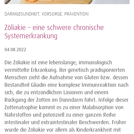
DARMGESUNDHEIT, VORSORGE, PRÄVENTION
Zöliakie – eine schwere chronische
Systemerkrankung
04.08.2022
Die Zöliakie ist eine lebenslange, immunologisch
vermittelte Erkrankung. Bei genetisch prädisponierten
Menschen zieht die Aufnahme von Gluten bzw. dessen
Bestandteil Gliadin eine komplexe Immunreaktion nach
sich, die zu entzündlichen Läsionen und einem
Rückgang der Zotten im Dünndarm führt. Infolge dieser
Zottenatrophie kommt es zu einer Malabsorption von
Nährstoffen und potenziell zu einer ganzen Reihe
intestinaler und extraintestinaler Beschwerden. Früher
wurde die Zöliakie vor allem als Kinderkrankheit mit