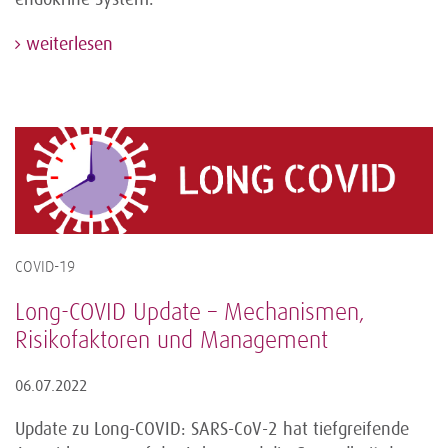
weiterlesen
COVID-19
Long-COVID Update – Mechanismen,
Risikofaktoren und Management
06.07.2022
Update zu Long-COVID: SARS-CoV-2 hat tiefgreifende