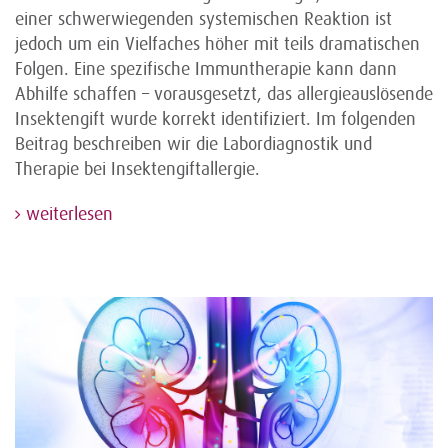
einer schwerwiegenden systemischen Reaktion ist
jedoch um ein Vielfaches höher mit teils dramatischen
Folgen. Eine spezifische Immuntherapie kann dann
Abhilfe schaffen – vorausgesetzt, das allergieauslösende
Insektengift wurde korrekt identifiziert. Im folgenden
Beitrag beschreiben wir die Labordiagnostik und
Therapie bei Insektengiftallergie.
weiterlesen