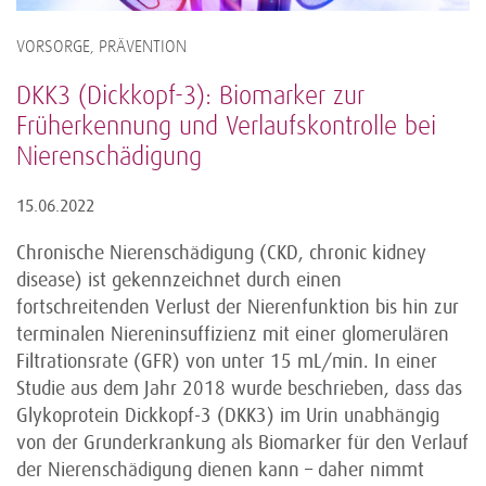
VORSORGE, PRÄVENTION
DKK3 (Dickkopf-3): Biomarker zur
Früherkennung und Verlaufskontrolle bei
Nierenschädigung
15.06.2022
Chronische Nierenschädigung (CKD, chronic kidney
disease) ist gekennzeichnet durch einen
fortschreitenden Verlust der Nierenfunktion bis hin zur
terminalen Niereninsuffizienz mit einer glomerulären
Filtrationsrate (GFR) von unter 15 mL/min. In einer
Studie aus dem Jahr 2018 wurde beschrieben, dass das
Glykoprotein Dickkopf-3 (DKK3) im Urin unabhängig
von der Grunderkrankung als Biomarker für den Verlauf
der Nierenschädigung dienen kann – daher nimmt