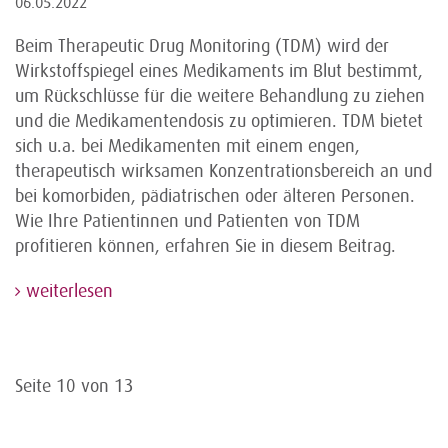
06.05.2022
Beim Therapeutic Drug Monitoring (TDM) wird der
Wirkstoffspiegel eines Medikaments im Blut bestimmt,
um Rückschlüsse für die weitere Behandlung zu ziehen
und die Medikamentendosis zu optimieren. TDM bietet
sich u.a. bei Medikamenten mit einem engen,
therapeutisch wirksamen Konzentrationsbereich an und
bei komorbiden, pädiatrischen oder älteren Personen.
Wie Ihre Patientinnen und Patienten von TDM
profitieren können, erfahren Sie in diesem Beitrag.
weiterlesen
Seite 10 von 13