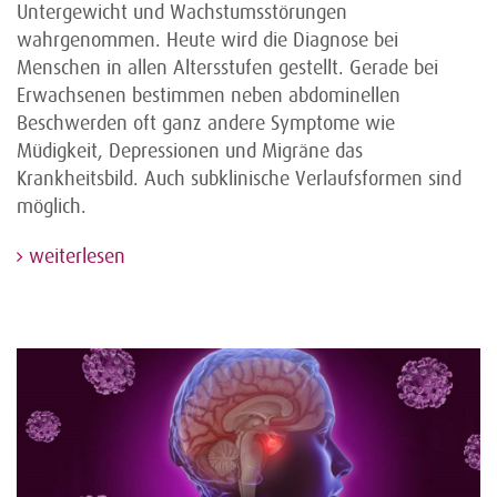
Untergewicht und Wachstumsstörungen
wahrgenommen. Heute wird die Diagnose bei
Menschen in allen Altersstufen gestellt. Gerade bei
Erwachsenen bestimmen neben abdominellen
Beschwerden oft ganz andere Symptome wie
Müdigkeit, Depressionen und Migräne das
Krankheitsbild. Auch subklinische Verlaufsformen sind
möglich.
weiterlesen