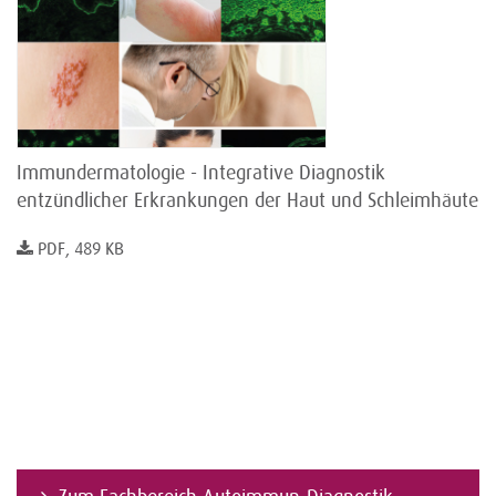
Immundermatologie - Integrative Diagnostik
entzündlicher Erkrankungen der Haut und Schleimhäute
PDF, 489 KB