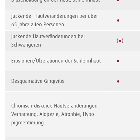
Juckende Hautveränderungen bei über
●
65 Jahre alten Personen
Juckende Hautveränderungen bei
(●)
Schwangeren
Erosionen/Ulzerationen der Schleimhaut
●
Desquamative Gingivitis
●
Chronisch-diskoide Hautveränderungen,
Vernarbung, Alopezie, Atrophie, Hypo-
pigmentierung