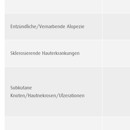
Entzündliche/Vernarbende Alopezie
Sklerosierende Hauterkrankungen
Subkutane
Knoten/Hautnekrosen/Ulzerationen