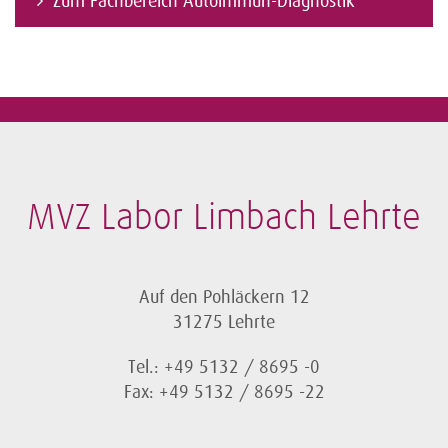
Zum Fachbereich Autoimmun-Diagnostik
MVZ Labor Limbach Lehrte
Auf den Pohläckern 12
31275 Lehrte
Tel.: +49 5132 / 8695 -0
Fax: +49 5132 / 8695 -22