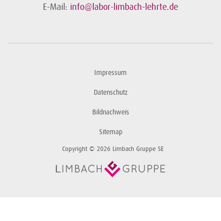
E-Mail:
info@labor-limbach-lehrte.de
Impressum
Datenschutz
Bildnachweis
Sitemap
Copyright © 2026 Limbach Gruppe SE